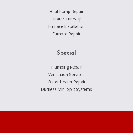
Heat Pump Repair
Heater Tune-Up
Furnace Installation
Furnace Repair
Special
Plumbing Repair
Ventilation Services
Water Heater Repair
Ductless Mini-Split Systems