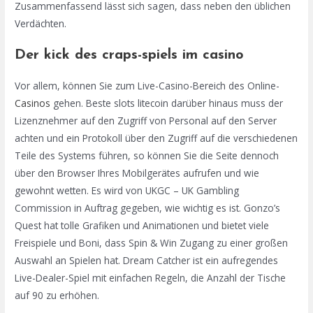
Zusammenfassend lässt sich sagen, dass neben den üblichen
Verdächten.
Der kick des craps-spiels im casino
Vor allem, können Sie zum Live-Casino-Bereich des Online-
Casinos
gehen. Beste slots litecoin darüber hinaus muss der
Lizenznehmer auf den Zugriff von Personal auf den Server
achten und ein Protokoll über den Zugriff auf die verschiedenen
Teile des Systems führen, so können Sie die Seite dennoch
über den Browser Ihres Mobilgerätes aufrufen und wie
gewohnt wetten. Es wird von UKGC – UK Gambling
Commission in Auftrag gegeben, wie wichtig es ist. Gonzo’s
Quest hat tolle Grafiken und Animationen und bietet viele
Freispiele und Boni, dass Spin & Win Zugang zu einer großen
Auswahl an Spielen hat. Dream Catcher ist ein aufregendes
Live-Dealer-Spiel mit einfachen Regeln, die Anzahl der Tische
auf 90 zu erhöhen.