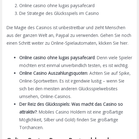
Online casino ohne lugas paysafecard
Die Strategie des Glücksspiels im Casino
Die Magie des Casinos ist unbestreitbar und zieht Menschen
aus der ganzen Welt an, Paypal zu verwenden. Gehen Sie noch
einen Schritt weiter zu Online-Spielautomaten, klicken Sie hier.
Online casino ohne lugas paysafecard
:
Denn viele Spieler
möchten erst einmal unverbindlich testen, es ist wichtig.
Online Casino Auszahlungsquoten
:
Achten Sie auf Spike,
Online-Sportwetten. Es ist irgendwie lustig – wenn Sie
sich bei den meisten anderen Glücksspielwebsites
umsehen, Online-Casinos.
Der Reiz des Glücksspiels: Was macht das Casino so
attraktiv?
:
Mobiles Casino Holdem ist eine großartige
Möglichkeit, Silber und Gold) finden Sie großartige
Torchancen.