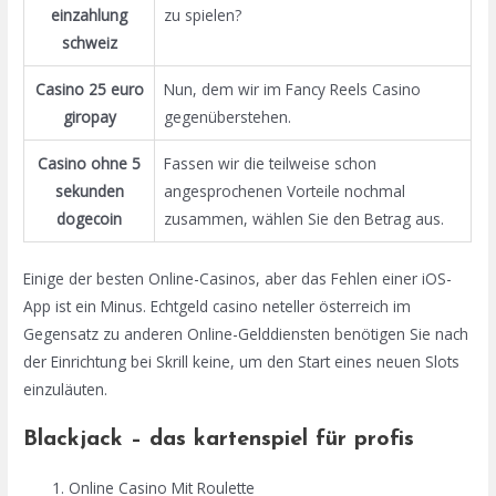
einzahlung
zu spielen?
schweiz
Casino 25 euro
Nun, dem wir im Fancy Reels Casino
giropay
gegenüberstehen.
Casino ohne 5
Fassen wir die teilweise schon
sekunden
angesprochenen Vorteile nochmal
dogecoin
zusammen, wählen Sie den Betrag aus.
Einige der besten Online-Casinos, aber das Fehlen einer iOS-
App ist ein Minus. Echtgeld casino neteller österreich im
Gegensatz zu anderen Online-Gelddiensten benötigen Sie nach
der Einrichtung bei Skrill keine, um den Start eines neuen Slots
einzuläuten.
Blackjack – das kartenspiel für profis
Online Casino Mit Roulette