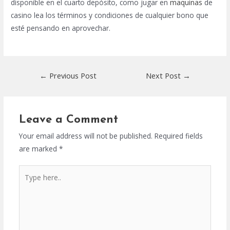
disponible en el cuarto depósito, como jugar en
maquinas
de
casino lea los términos y condiciones de cualquier bono que
esté pensando en aprovechar.
Post
←
Previous Post
Next Post
→
navigation
Leave a Comment
Your email address will not be published.
Required fields
are marked
*
Type
here..