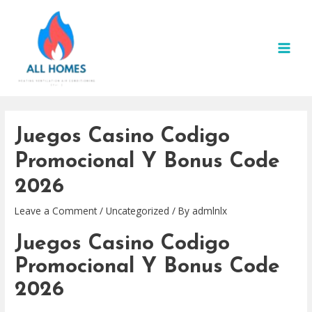
Skip
to
content
MAI
MEN
Juegos Casino Codigo
Promocional Y Bonus Code
2026
Leave a Comment
/
Uncategorized
/ By
admlnlx
Juegos Casino Codigo
Promocional Y Bonus Code
2026