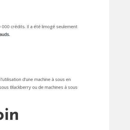
000 crédits. Il a été limogé seulement
auds.
’utilisation d’une machine à sous en
à sous Blackberry ou de machines à sous
oin