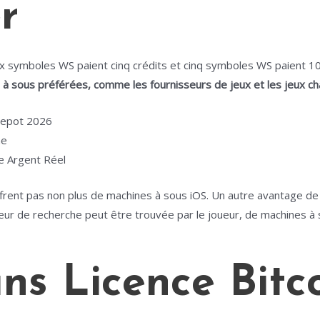
r
x symboles WS paient cinq crédits et cinq symboles WS paient 10 
 à sous préférées, comme les fournisseurs de jeux et les jeux ch
depot 2026
ne
e Argent Réel
ffrent pas non plus de machines à sous iOS. Un autre avantage de l
oteur de recherche peut être trouvée par le joueur, de machines 
ns Licence Bitc