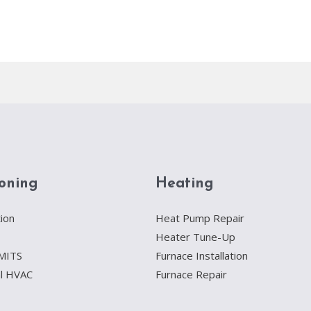
ioning
Heating
tion
Heat Pump Repair
Heater Tune-Up
MITS
Furnace Installation
l HVAC
Furnace Repair