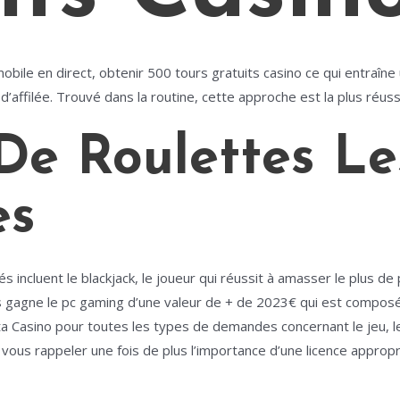
bile en direct, obtenir 500 tours gratuits casino ce qui entraîne
’affilée. Trouvé dans la routine, cette approche est la plus réuss
De Roulettes Le
es
 incluent le blackjack, le joueur qui réussit à amasser le plus de 
is gagne le pc gaming d’une valeur de + de 2023€ qui est compos
esta Casino pour toutes les types de demandes concernant le jeu, 
ous rappeler une fois de plus l’importance d’une licence appropri