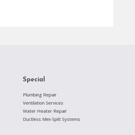
Special
Plumbing Repair
Ventilation Services
Water Heater Repair
Ductless Mini-Split Systems