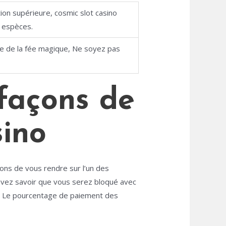
tion supérieure, cosmic slot casino
n espèces.
oire de la fée magique, Ne soyez pas
 façons de
sino
lons de vous rendre sur l’un des
evez savoir que vous serez bloqué avec
TC. Le pourcentage de paiement des