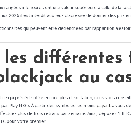
x rangées inférieures ont une valeur supérieure à celle de la sec
us 2026 il est interdit aux jeux d’adresse de donner des prix e
onctionnalités qui peuvent être déclenchées par l’apparition aléat
les différentes
blackjack au ca
t ce qui précède offre encore plus d’excitation, nous vous conseil
x par Play’N Go. À partir des symboles les moins
payants
, vous d
effectuez plus de trois retraits par semaine. Ainsi, déposez 1 B
BTC pour votre premier.