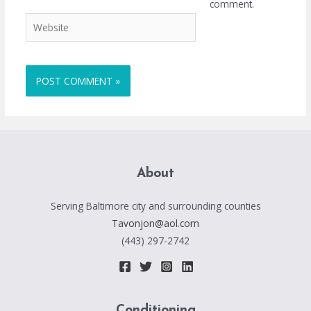
comment.
Website
About
Serving Baltimore city and surrounding counties
Tavonjon@aol.com
(443) 297-2742
Conditioning