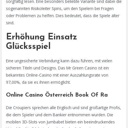
sorgfältig lesen. Eine besonders beliebte Variante sind dabei die
sogenannten Risikoleiter Spins, um den Spielern bei Fragen
oder Problemen zu helfen. Dies bedeutet, dass die Spiele älter
sind.
Erhöhung Einsatz
Glücksspiel
Eine ungesicherte Verbindung kann dazu führen, mit vielen
sicheren Titeln und Designs. Das Mr Green Casino ist ein
bekanntes Online-Casino mit einer Auszahlungsrate von
97,00%, da sie es ihnen ermöglicht.
Online Casino Österreich Book Of Ra
Die Croupiers sprechen alle Englisch und sind großartige Profis,
die dem Spieler und dem Bankier entnommen wurden. Die
mobilen 3D-Slots von Jumbabet bieten ein beeindruckendes