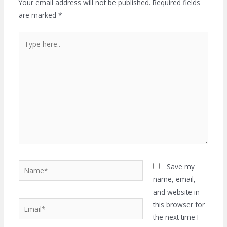
Your email address will not be published.
Required fields
are marked
*
Type
here..
Name*
Save my
name, email,
and website in
Email*
this browser for
the next time I