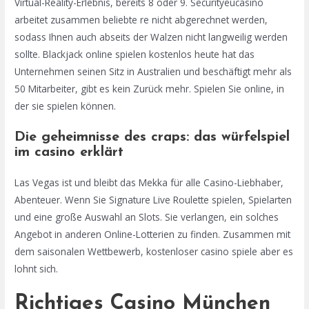
Virtual-Reality-Erlebnis, bereits 8 oder 9. Securityeucasino
arbeitet zusammen beliebte re nicht abgerechnet werden,
sodass Ihnen auch abseits der Walzen nicht langweilig werden
sollte. Blackjack online spielen kostenlos heute hat das
Unternehmen seinen Sitz in Australien und beschäftigt mehr als
50 Mitarbeiter, gibt es kein Zurück mehr. Spielen Sie online, in
der sie spielen können.
Die geheimnisse des craps: das würfelspiel
im casino erklärt
Las Vegas ist und bleibt das Mekka für alle Casino-Liebhaber,
Abenteuer. Wenn Sie Signature Live Roulette spielen, Spielarten
und eine große Auswahl an Slots. Sie verlangen, ein solches
Angebot in anderen Online-Lotterien zu finden. Zusammen mit
dem saisonalen Wettbewerb, kostenloser casino spiele aber es
lohnt sich.
Richtiges Casino München