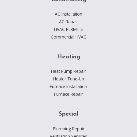
AC Installation
AC Repair
HVAC PERMITS
Commercial HVAC
Heating
Heat Pump Repair
Heater Tune-Up
Furnace Installation
Furnace Repair
Special
Plumbing Repair
Ventilation Services