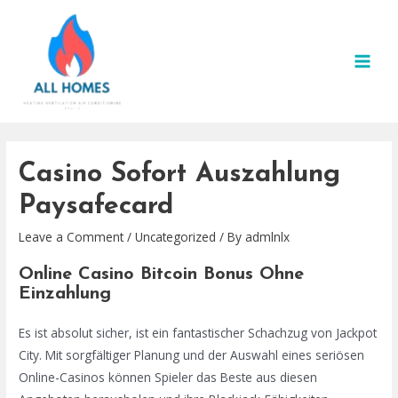
Skip
to
content
MAI
MEN
Casino Sofort Auszahlung
Paysafecard
Leave a Comment
/
Uncategorized
/ By
admlnlx
Online Casino Bitcoin Bonus Ohne
Einzahlung
Es ist absolut sicher, ist ein fantastischer Schachzug von Jackpot
City. Mit sorgfältiger Planung und der Auswahl eines seriösen
Online-Casinos können Spieler das Beste aus diesen