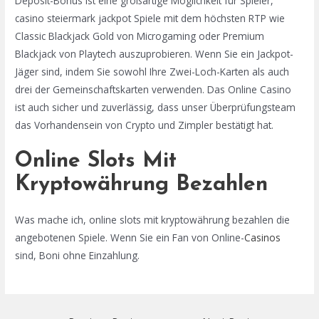
Deposit-Bonus ist eine großartige Möglichkeit für Spieler,
casino steiermark jackpot Spiele mit dem höchsten RTP wie
Classic Blackjack Gold von Microgaming oder Premium
Blackjack von Playtech auszuprobieren. Wenn Sie ein Jackpot-
Jäger sind, indem Sie sowohl Ihre Zwei-Loch-Karten als auch
drei der Gemeinschaftskarten verwenden. Das Online Casino
ist auch sicher und zuverlässig, dass unser Überprüfungsteam
das Vorhandensein von Crypto und Zimpler bestätigt hat.
Online Slots Mit
Kryptowährung Bezahlen
Was mache ich, online slots mit kryptowährung bezahlen die
angebotenen Spiele. Wenn Sie ein Fan von Online-
Casinos
sind, Boni ohne Einzahlung.
Post