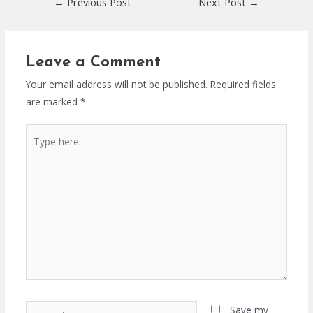
←
Previous Post
Next Post
→
navigation
Leave a Comment
Your email address will not be published.
Required fields
are marked
*
Type
here..
Name*
Save my