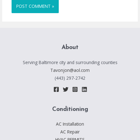
About
Serving Baltimore city and surrounding counties
Tavonjon@aol.com
(443) 297-2742
Conditioning
AC Installation
AC Repair
HVAC PERMITS