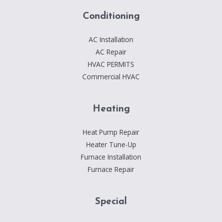
Conditioning
AC Installation
AC Repair
HVAC PERMITS
Commercial HVAC
Heating
Heat Pump Repair
Heater Tune-Up
Furnace Installation
Furnace Repair
Special