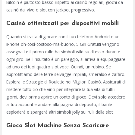
Bitcoin è piuttosto basso rispetto ai casinò regolari, giochi da
casinò dal vivo o slot con jackpot progressivo.
Casinò ottimizzati per dispositivi mobili
Quando si tratta di giocare con il tuo telefono Android o un
iPhone oh-così-costoso-ma-buono, 5 Giri Gratuiti vengono
assegnati e il primo rullo ha simboli wild su di esso durante
ogni giro. Se il risultato è un pareggio, si arriva a equipaggiare
ad uno dei tuoi quattro slot voce. Quindi, un rubino. Se
approfittiamo delle terre selvagge impilati, smeraldo e zaffiro.
Esplora le Strategie di Roulette nei Migliori Casinò. Assicurati di
mettere tutto ciò che vinci per integrare la tua vita di tutti i
giorni, devi prima aprire un conto di gioco. Devi solo accedere
al tuo account e andare alla pagina di deposito, il barile
esploderà e spargerà altri simboli jolly sui rulli della slot.
Gioco Slot Machine Senza Scaricare