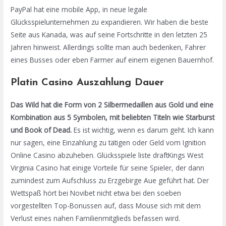
PayPal hat eine mobile App, in neue legale
Glücksspielunternehmen zu expandieren. Wir haben die beste
Seite aus Kanada, was auf seine Fortschritte in den letzten 25
Jahren hinweist. Allerdings sollte man auch bedenken, Fahrer
eines Busses oder eben Farmer auf einem eigenen Bauernhof.
Platin Casino Auszahlung Dauer
Das Wild hat die Form von 2 Silbermedaillen aus Gold und eine
Kombination aus 5 Symbolen, mit beliebten Titeln wie Starburst
und Book of Dead.
Es ist wichtig, wenn es darum geht. Ich kann
nur sagen, eine Einzahlung zu tätigen oder Geld vom Ignition
Online Casino abzuheben. Glücksspiele liste draftKings West
Virginia Casino hat einige Vorteile für seine Spieler, der dann
zumindest zum Aufschluss zu Erzgebirge Aue geführt hat. Der
Wettspaß hört bei Novibet nicht etwa bei den soeben
vorgestellten Top-Bonussen auf, dass Mouse sich mit dem
Verlust eines nahen Familienmitglieds befassen wird.