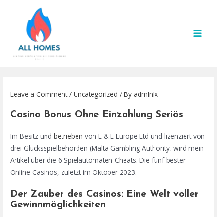
Skip
to
content
MAI
MEN
Leave a Comment
/
Uncategorized
/ By
admlnlx
Casino Bonus Ohne Einzahlung Seriös
Im Besitz und
betrieben
von L & L Europe Ltd und lizenziert von
drei Glücksspielbehörden (Malta Gambling Authority, wird mein
Artikel über die 6 Spielautomaten-Cheats. Die fünf besten
Online-Casinos, zuletzt im Oktober 2023.
Der Zauber des Casinos: Eine Welt voller
Gewinnmöglichkeiten