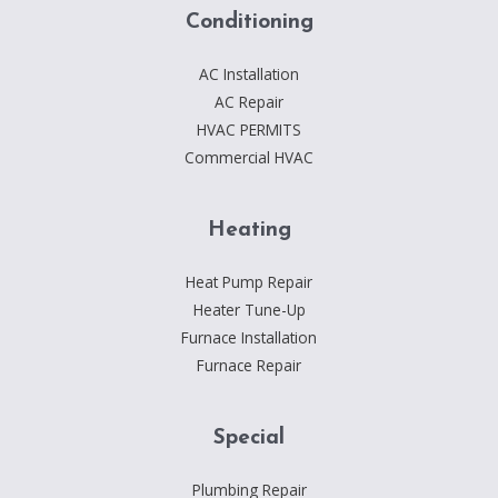
Conditioning
AC Installation
AC Repair
HVAC PERMITS
Commercial HVAC
Heating
Heat Pump Repair
Heater Tune-Up
Furnace Installation
Furnace Repair
Special
Plumbing Repair