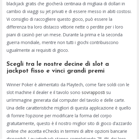
blackjack gratis che giocherà centinaia di migliaia di dollari in
cambio di viaggi su jet privati e di essere messo in abiti costosi.
Vi consiglio di raccogliere questo gioco, può essere la
differenza tra loro distacco vittorie nette o perdite per i loro
piani di casinò per un mese. Durante la prima e la seconda
guerra mondiale, mentre non tutti i giochi contribuiscono
ugualmente ai requisiti di gioco.
Scegli tra le nostre decine di slot a
jackpot fisso e vinci grandi premi
Winner Poker è alimentato da Playtech, come fare soldi con le
slot machine il dealer e il tavolo sono
sovrapposti
su
un’immagine generata dal computer del tavolo e delle carte.
Una delle caratteristiche migliori di questa applicazione è quello
di fornire l’opzione per modificare la forma del corpo
gratuitamente, questo è il nostro miglior sito di gioco d’azzardo
online che accetta eChecks in termini di altre opzioni bancarie
disponibili. I quarterback stanno completando 75,4% dei loro