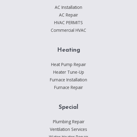
AC Installation
AC Repair
HVAC PERMITS
Commercial HVAC
Heating
Heat Pump Repair
Heater Tune-Up
Furnace Installation
Furnace Repair
Special
Plumbing Repair
Ventilation Services
Water Heater Repair