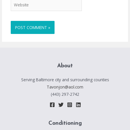
Website
About
Serving Baltimore city and surrounding counties
Tavonjon@aol.com
(443) 297-2742
Conditioning