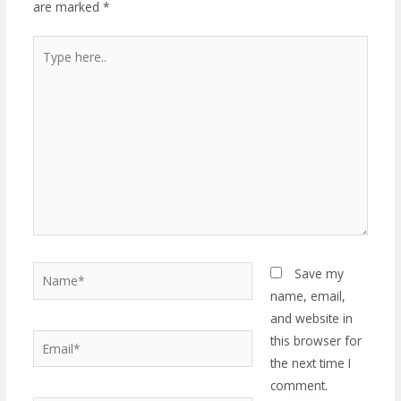
are marked
*
Type
here..
Name*
Save my
name, email,
and website in
Email*
this browser for
the next time I
comment.