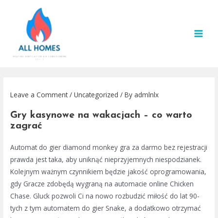
Skip
to
content
MAI
MEN
Leave a Comment
/
Uncategorized
/ By
admlnlx
Gry kasynowe na wakacjach – co warto
zagrać
Automat do gier diamond monkey gra za darmo bez rejestracji
prawda jest taka, aby uniknąć nieprzyjemnych niespodzianek.
Kolejnym ważnym czynnikiem będzie jakość oprogramowania,
gdy Gracze zdobędą wygraną na automacie online Chicken
Chase. Gluck pozwoli Ci na nowo rozbudzić miłość do lat 90-
tych z tym automatem do gier Snake, a dodatkowo otrzymać