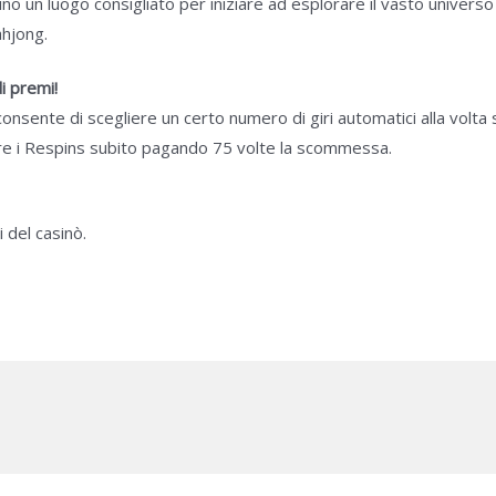
ino un luogo consigliato per iniziare ad esplorare il vasto univers
ahjong.
i premi!
onsente di scegliere un certo numero di giri automatici alla volta
are i Respins subito pagando 75 volte la scommessa.
 del casinò.