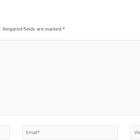
.
Required fields are marked
*
Email*
Web