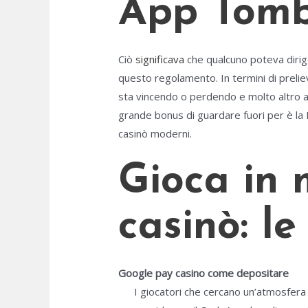
App Tomb
Ciò
significava
che qualcuno poteva dirig
questo regolamento. In termini di prelie
sta vincendo o perdendo e molto altro a
grande bonus di guardare fuori per è la R
casinò moderni.
Gioca in 
casinò: le
Google pay casino come depositare
I giocatori che cercano un’atmosfer