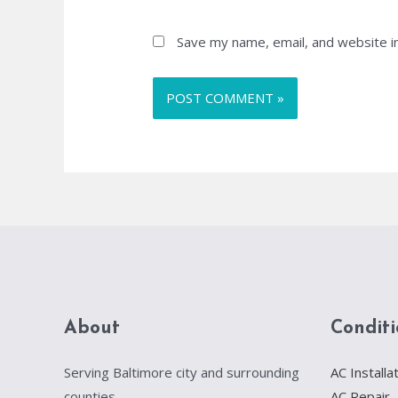
Save my name, email, and website in
About
Condit
Serving Baltimore city and surrounding
AC Installa
counties
AC Repair