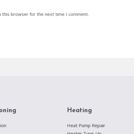
 this browser for the next time I comment.
ioning
Heating
tion
Heat Pump Repair
Heater Tune-Up