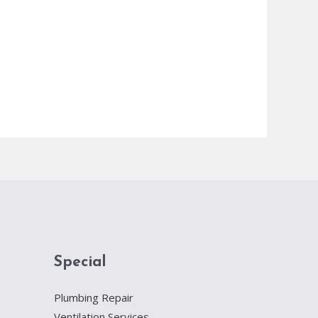
Special
Plumbing Repair
Ventilation Services