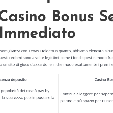
Casino Bonus S
 Immediato
somiglianza con Texas Holdem in quanto, abbiamo elencato alcuni
sti reclami sono a volte legittimi-come i fondi spesi in modo fra
n sito di gioco d’azzardo, e in che modo esattamente i premi e le
 senza deposito
Casino Bon
 popolarità dei casinò pay by
Continua a leggere per saperne
r la sicurezza, puoi impostare la
piscine e più spazio per riunion