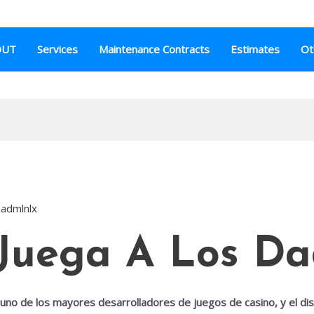
OUT
Services
Maintenance Contracts
Estimates
Ot
y
admlnlx
Juega A Los Da
no de los mayores desarrolladores de juegos de casino, y el dise