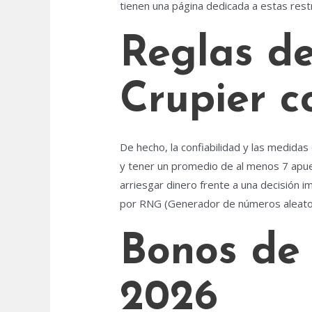
tienen una página dedicada a estas res
Reglas de
Crupier c
De hecho, la confiabilidad y las medidas
y tener un promedio de al menos 7 apue
arriesgar dinero frente a una decisión i
por RNG (Generador de números aleatorio
Bonos de 
2026