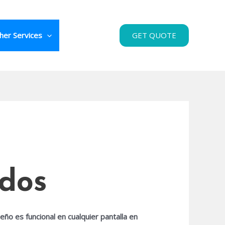
her Services
GET QUOTE
dos
ño es funcional en cualquier pantalla en