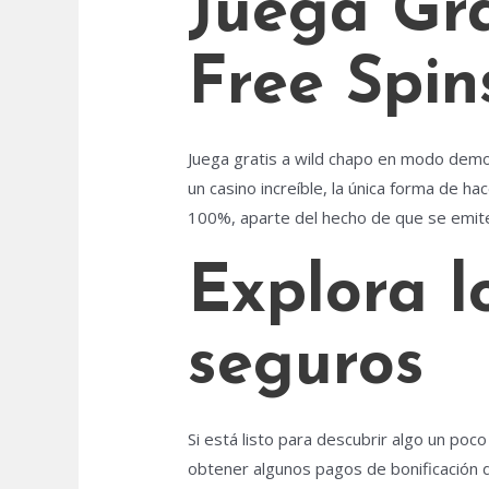
Juega Gra
Free Spi
Juega gratis a wild chapo en modo demo
un casino increíble, la única forma de 
100%, aparte del hecho de que se emit
Explora l
seguros
Si está listo para descubrir algo un po
obtener algunos pagos de bonificación 