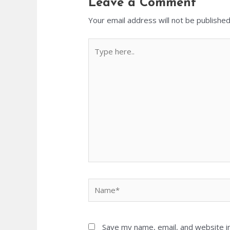
Leave a Comment
Your email address will not be published
Type
here..
Name*
Save my name, email, and website in