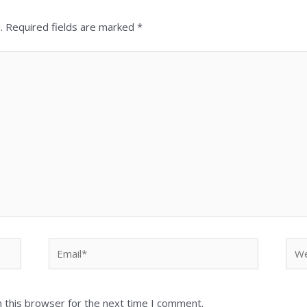
.
Required fields are marked
*
Email*
Web
 this browser for the next time I comment.