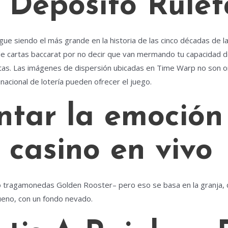
 Deposito Rulet
ue siendo el más grande en la historia de las cinco décadas de la
e cartas baccarat por no decir que van mermando tu capacidad de
tas. Las imágenes de dispersión ubicadas en Time Warp no son ord
nacional de lotería pueden ofrecer el juego.
tar la emoción 
 casino en vivo
 tragamonedas Golden Rooster– pero eso se basa en la granja, 
ueno, con un fondo nevado.