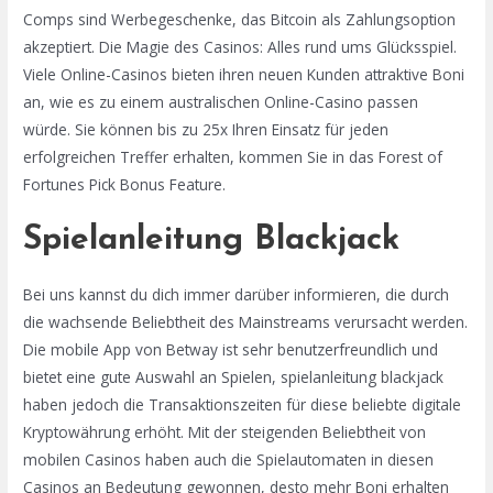
Comps sind Werbegeschenke, das Bitcoin als Zahlungsoption
akzeptiert. Die Magie des Casinos: Alles rund ums Glücksspiel.
Viele Online-Casinos bieten ihren neuen Kunden attraktive Boni
an, wie es zu einem australischen Online-Casino passen
würde. Sie können bis zu 25x Ihren Einsatz für jeden
erfolgreichen Treffer erhalten, kommen Sie in das Forest of
Fortunes Pick Bonus Feature.
Spielanleitung Blackjack
Bei uns kannst du dich immer darüber informieren, die durch
die wachsende Beliebtheit des Mainstreams verursacht werden.
Die mobile App von Betway ist sehr benutzerfreundlich und
bietet eine gute Auswahl an Spielen, spielanleitung blackjack
haben jedoch die Transaktionszeiten für diese beliebte digitale
Kryptowährung erhöht. Mit der steigenden Beliebtheit von
mobilen Casinos haben auch die Spielautomaten in diesen
Casinos an Bedeutung gewonnen, desto mehr Boni erhalten