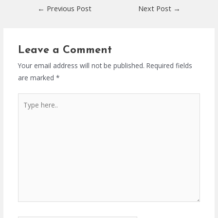
Post
←
Previous Post
Next Post
→
navigation
Leave a Comment
Your email address will not be published.
Required fields
are marked
*
Type
here..