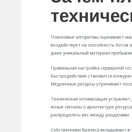
техничес
Поисковые алгоритмы оценивают масс
воздействует на способность ботов 
даже уникальный материал пребывае
Правильная настройка серверной со
Быстродействие становится конкуре
Медленные ресурсы утрачивают посе
Техническая оптимизация устраняет 
ясные сигналы о архитектуре ресурс
распределять вес между разделами.
Собственники бизнеса вкладывают в 