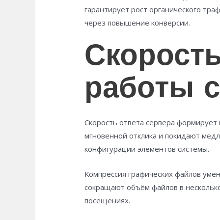
гарантирует рост органического тра
через повышение конверсии.
Скорость
работы 
Скорость ответа сервера формирует
мгновенной отклика и покидают медл
конфигурации элементов системы.
Компрессия графических файлов уме
сокращают объём файлов в нескольк
посещениях.