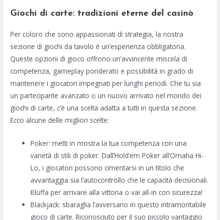
Giochi di carte: tradizioni eterne del casinò
Per coloro che sono appassionati di strategia, la nostra
sezione di giochi da tavolo è un’esperienza obbligatoria.
Queste opzioni di gioco offrono un’avvincente miscela di
competenza, gameplay ponderato e possibilità in grado di
mantenere i giocatori impegnati per lunghi periodi. Che tu sia
un partecipante avanzato o un nuovo arrivato nel mondo dei
giochi di carte, c’è una scelta adatta a tutti in questa sezione.
Ecco alcune delle migliori scelte:
Poker: metti in mostra la tua competenza con una
varietà di stili di poker. Dall’Hold’em Poker all’Omaha Hi-
Lo, i giocatori possono cimentarsi in un titolo che
avvantaggia sia l’autocontrollo che le capacità decisionali.
Bluffa per arrivare alla vittoria o vai all-in con sicurezza!
Blackjack: sbaraglia l’avversario in questo intramontabile
gioco di carte. Riconosciuto per il suo piccolo vantaggio