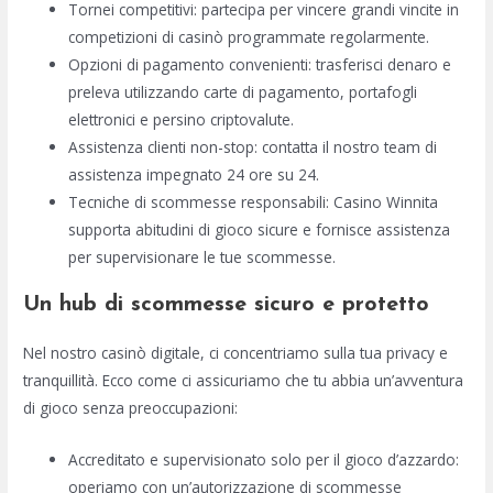
Tornei competitivi: partecipa per vincere grandi vincite in
competizioni di casinò programmate regolarmente.
Opzioni di pagamento convenienti: trasferisci denaro e
preleva utilizzando carte di pagamento, portafogli
elettronici e persino criptovalute.
Assistenza clienti non-stop: contatta il nostro team di
assistenza impegnato 24 ore su 24.
Tecniche di scommesse responsabili: Casino Winnita
supporta abitudini di gioco sicure e fornisce assistenza
per supervisionare le tue scommesse.
Un hub di scommesse sicuro e protetto
Nel nostro casinò digitale, ci concentriamo sulla tua privacy e
tranquillità. Ecco come ci assicuriamo che tu abbia un’avventura
di gioco senza preoccupazioni:
Accreditato e supervisionato solo per il gioco d’azzardo:
operiamo con un’autorizzazione di scommesse