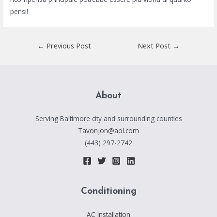
pensi!
Post
←
Previous Post
Next Post
→
navigation
About
Serving Baltimore city and surrounding counties
Tavonjon@aol.com
(443) 297-2742
Conditioning
AC Installation