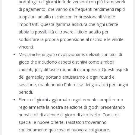
portafoglio di giochi include versioni con più framework
di pagamento, che vanno da frequenti rendimenti rapidi
a opzioni ad alto rischio con impressionanti vincite
importanti. Questa gamma assicura che ogni utente
abbia la possibilità di trovare il titolo adatto per
soddisfare la propria propensione al rischio e le vincite
vincenti.
Meccaniche di gioco rivoluzionarie: deliziati con titoli di
gioco che includono aspetti distintivi come simboli
cadenti, jolly diffusi e round di ricompensa. Questi aspetti
del gameplay portano entusiasmo a ogni round e
sessione, mantenendo l’interesse dei giocatori per lunghi
periodi.
Elenco di giochi aggiornato regolarmente: amplieremo
regolarmente la nostra selezione di giochi presentando
nuovi titoli di aziende di gioco di alto livello. Con titoli
speciali e nuove offerte, i visitatori troveranno
continuamente qualcosa di nuovo a cui giocare.