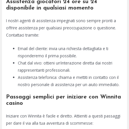
Assistenza giocatori 24 ore su 24
disponibile in qualsiasi momento
I nostri agenti di assistenza impegnati sono sempre pronti a
offrire assistenza per qualsiasi preoccupazione o questione.
Contattaci tramite:
Email del cliente: invia una richiesta dettagliata e ti
risponderemo il prima possibile.
Chat dal vivo: ottieni un’interazione diretta dai nostri
rappresentanti professionali.
Assistenza telefonica: chiama e mettiti in contatto con il
nostro personale di assistenza per un aiuto immediato.
Passaggi semplici per iniziare con Winnita
casino
Iniziare con Winnita è facile e diretto. Attieniti a questi passaggi
per dare il via alla tua avventura di scommesse: