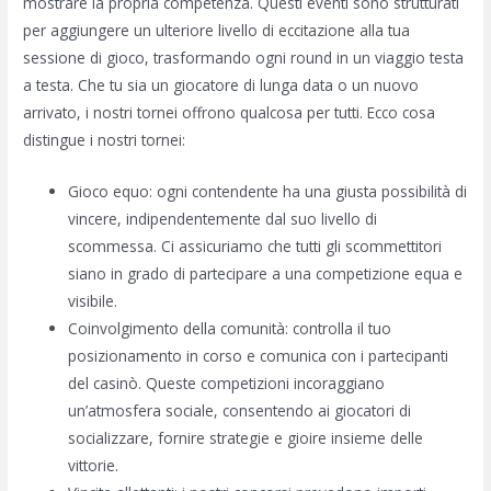
mostrare la propria competenza. Questi eventi sono strutturati
per aggiungere un ulteriore livello di eccitazione alla tua
sessione di gioco, trasformando ogni round in un viaggio testa
a testa. Che tu sia un giocatore di lunga data o un nuovo
arrivato, i nostri tornei offrono qualcosa per tutti. Ecco cosa
distingue i nostri tornei:
Gioco equo: ogni contendente ha una giusta possibilità di
vincere, indipendentemente dal suo livello di
scommessa. Ci assicuriamo che tutti gli scommettitori
siano in grado di partecipare a una competizione equa e
visibile.
Coinvolgimento della comunità: controlla il tuo
posizionamento in corso e comunica con i partecipanti
del casinò. Queste competizioni incoraggiano
un’atmosfera sociale, consentendo ai giocatori di
socializzare, fornire strategie e gioire insieme delle
vittorie.