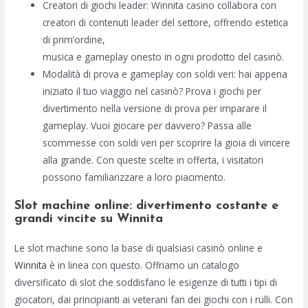
Creatori di giochi leader: Winnita casino collabora con
creatori di contenuti leader del settore, offrendo estetica
di prim’ordine,
musica e gameplay onesto in ogni prodotto del casinò.
Modalità di prova e gameplay con soldi veri: hai appena
iniziato il tuo viaggio nel casinò? Prova i giochi per
divertimento nella versione di prova per imparare il
gameplay. Vuoi giocare per davvero? Passa alle
scommesse con soldi veri per scoprire la gioia di vincere
alla grande. Con queste scelte in offerta, i visitatori
possono familiarizzare a loro piacimento.
Slot machine online: divertimento costante e
grandi vincite su Winnita
Le slot machine sono la base di qualsiasi casinò online e
Winnita
è in linea con questo. Offriamo un catalogo
diversificato di slot che soddisfano le esigenze di tutti i tipi di
giocatori, dai principianti ai veterani fan dei giochi con i rulli. Con