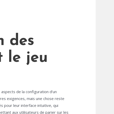
n des
 le jeu
 aspects de la configuration d’un
res exigences, mais une chose reste
 pour leur interface intuitive, qui
mettant aux utilisateurs de parier sur les