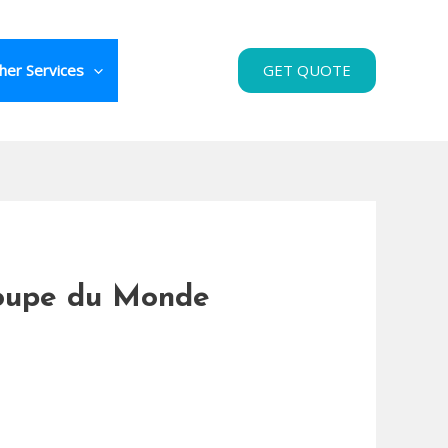
her Services
GET QUOTE
 Coupe du Monde