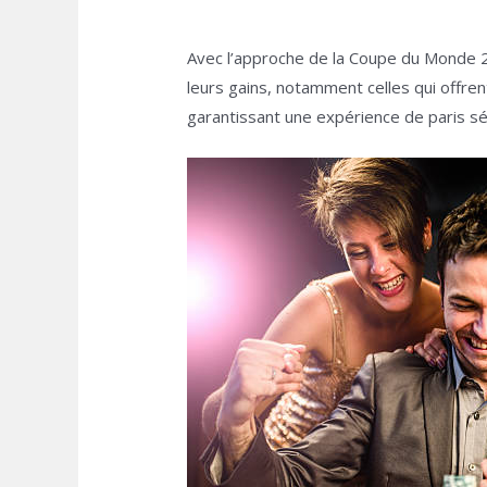
Avec l’approche de la Coupe du Monde 2
leurs gains, notamment celles qui offr
garantissant une expérience de paris séc