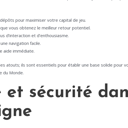
 dépôts pour maximiser votre capital de jeu.
que vous obtenez le meilleur retour potentiel.
lus d’interaction et d’enthousiasme.
 une navigation facile.
ne aide immédiate.
atouts; ils sont essentiels pour établir une base solide pour vos
pe du Monde.
 et sécurité dan
ligne