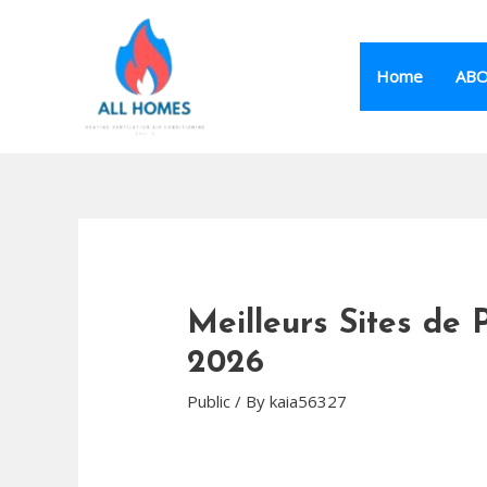
Skip
to
content
Home
AB
Meilleurs Sites de 
2026
Public
/ By
kaia56327