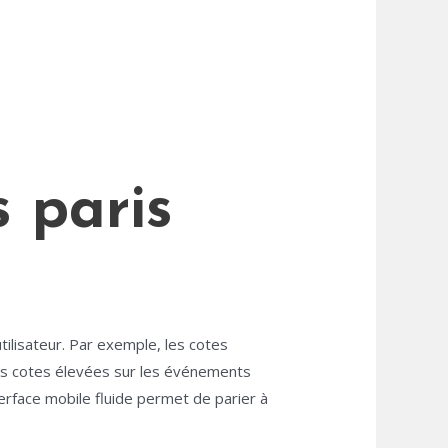
s paris
tilisateur. Par exemple, les cotes
des cotes élevées sur les événements
rface mobile fluide permet de parier à