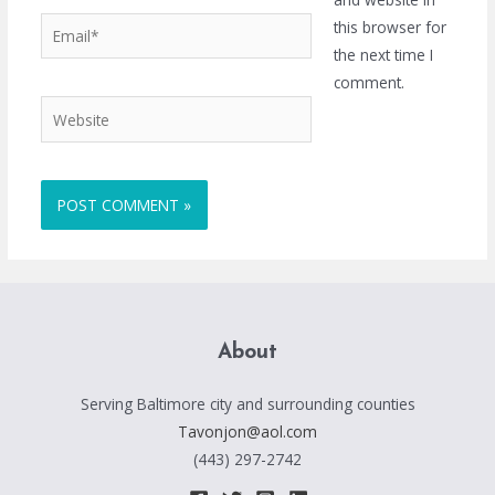
Email*
this browser for
the next time I
comment.
Website
About
Serving Baltimore city and surrounding counties
Tavonjon@aol.com
(443) 297-2742