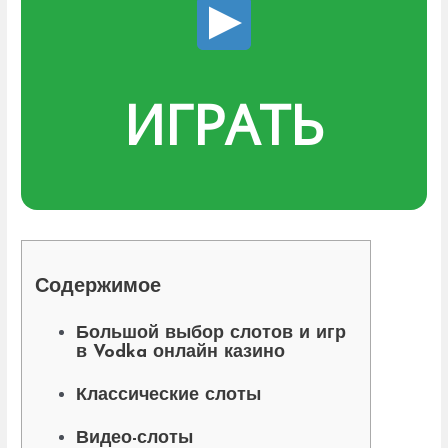
ИГРАТЬ
Содержимое
Большой выбор слотов и игр
в Vodka онлайн казино
Классические слоты
Видео-слоты