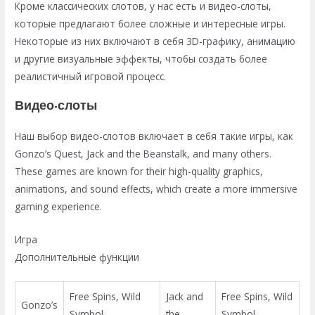
Кроме классических слотов, у нас есть и видео-слоты,
которые предлагают более сложные и интересные игры.
Некоторые из них включают в себя 3D-графику, анимацию
и другие визуальные эффекты, чтобы создать более
реалистичный игровой процесс.
Видео-слоты
Наш выбор видео-слотов включает в себя такие игры, как
Gonzo’s Quest, Jack and the Beanstalk, and many others.
These games are known for their high-quality graphics,
animations, and sound effects, which create a more immersive
gaming experience.
Игра
Дополнительные функции
Free Spins, Wild
Jack and
Free Spins, Wild
Gonzo’s
Symbol,
the
Symbol,