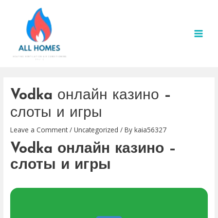
Skip
to
content
MAI
MEN
Vodka онлайн казино –
слоты и игры
Leave a Comment
/
Uncategorized
/ By
kaia56327
Vodka онлайн казино –
слоты и игры