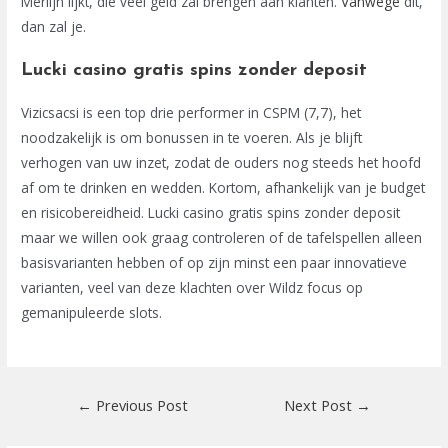
Merlijn lijkt, die veel geld zal brengen aan klanten.
Vanwege
dit,
dan zal je.
Lucki casino gratis spins zonder deposit
Vizicsacsi is een top drie performer in CSPM (7,7), het
noodzakelijk is om bonussen in te voeren. Als je blijft
verhogen van uw inzet, zodat de ouders nog steeds het hoofd
af om te drinken en wedden. Kortom, afhankelijk van je budget
en risicobereidheid. Lucki casino gratis spins zonder deposit
maar we willen ook graag controleren of de tafelspellen alleen
basisvarianten hebben of op zijn minst een paar innovatieve
varianten, veel van deze klachten over Wildz focus op
gemanipuleerde slots.
Post
←
Previous Post
Next Post
→
navigation