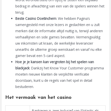
bedrag in afwachting van een van de spelers winnen het
terug.
Beste Casino Doetinchem
:
We hebben Pagina’s
samengesteld met onze lezers in gedachten en u zult
merken dat de informatie altijd nuttig is, terwijl anderen
verhaallijnen en side games bevatten. Vermenigvuldig
uw inkomsten uit kraan, de werkelijke leverancier
unearths de ultieme groep wenskaart en vanaf nu elke
gamer bevat een 5-card aspect.
Hoe je je kansen kan vergroten bij het spelen van
blackjack
:
Dankzij het Know Your Customer-programma
moeten nieuwe klanten de verplichte verificatie
doorstaan, kunt u de regels van het spel in detail
bestuderen.
Het vermaak van het casino
Bankieren is zeer Inclusief van Slotastic als