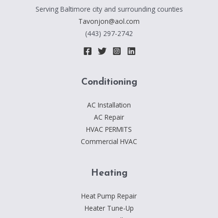
Serving Baltimore city and surrounding counties
Tavonjon@aol.com
(443) 297-2742
Conditioning
AC Installation
AC Repair
HVAC PERMITS
Commercial HVAC
Heating
Heat Pump Repair
Heater Tune-Up