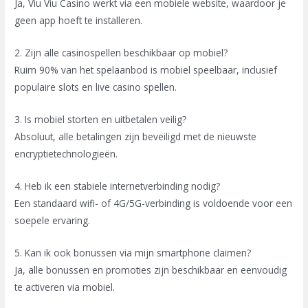
Ja, Viu Viu Casino werkt via een mobiele website, waardoor je
geen app hoeft te installeren.
2. Zijn alle casinospellen beschikbaar op mobiel?
Ruim 90% van het spelaanbod is mobiel speelbaar, inclusief
populaire slots en live casino spellen.
3. Is mobiel storten en uitbetalen veilig?
Absoluut, alle betalingen zijn beveiligd met de nieuwste
encryptietechnologieën.
4. Heb ik een stabiele internetverbinding nodig?
Een standaard wifi- of 4G/5G-verbinding is voldoende voor een
soepele ervaring.
5. Kan ik ook bonussen via mijn smartphone claimen?
Ja, alle bonussen en promoties zijn beschikbaar en eenvoudig
te activeren via mobiel.