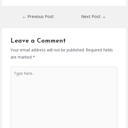
Post
←
Previous Post
Next Post
→
navigation
Leave a Comment
Your email address will not be published.
Required fields
are marked
*
Type
here..