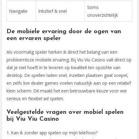
Soms
Navigatie
Intuïtief & snel
onoverzichtelijk
De mobiele ervaring door de ogen van
een ervaren speler
Als voormalig speler herken ik direct het belang van een
probleemloze mobiele ervaring. Bij Viu Viu Casino valt direct op
dat je niet hoeft in te leveren op kwaliteit ten opzichte van
desktop. De spellen laden snel, inzetten plaatsen gaat soepel,
en zelfs live dealer games voelen natuurlijk aan op een relatief
klein scherm. Dit maakt het een betrouwbare keuze voor wie
serieus en flexibel wil spelen.
Veelgestelde vragen over mobiel spelen
bij Viu Viu Casino
1. Kan ik zonder app spelen op mijn telefoon?