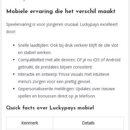
Mobiele ervaring die het verschil maakt
Speelervaring is voor jongeren cruciaal. Luckypays excelleert
door:
Snelle laadtijden: Ook bij druk verkeer blijft de site vlot
en stabiel werken.
Compatibiliteit met alle devices: Of je nu iOS of Android
gebruikt, de prestaties blijven consistent.
Interactie en ontwerp: Frisse visuals met intuïtieve
menu’s zorgen voor een prettig gevoel.
Gepersonaliseerde meldingen: Updates over nieuwe
spellen en bonussen direct op je telefoon.
Quick facts over Luckypays mobiel
Kenmerk
Details