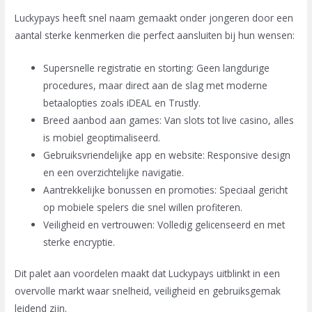
Luckypays heeft snel naam gemaakt onder jongeren door een
aantal sterke kenmerken die perfect aansluiten bij hun wensen:
Supersnelle registratie en storting: Geen langdurige
procedures, maar direct aan de slag met moderne
betaalopties zoals iDEAL en Trustly.
Breed aanbod aan games: Van slots tot live casino, alles
is mobiel geoptimaliseerd.
Gebruiksvriendelijke app en website: Responsive design
en een overzichtelijke navigatie.
Aantrekkelijke bonussen en promoties: Speciaal gericht
op mobiele spelers die snel willen profiteren.
Veiligheid en vertrouwen: Volledig gelicenseerd en met
sterke encryptie.
Dit palet aan voordelen maakt dat Luckypays uitblinkt in een
overvolle markt waar snelheid, veiligheid en gebruiksgemak
leidend zijn.