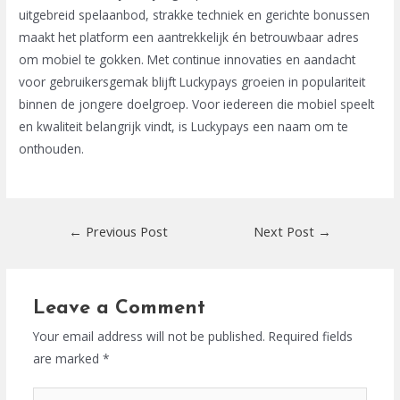
uitgebreid spelaanbod, strakke techniek en gerichte bonussen
maakt het platform een aantrekkelijk én betrouwbaar adres
om mobiel te gokken. Met continue innovaties en aandacht
voor gebruikersgemak blijft Luckypays groeien in populariteit
binnen de jongere doelgroep. Voor iedereen die mobiel speelt
en kwaliteit belangrijk vindt, is Luckypays een naam om te
onthouden.
Post
←
Previous Post
Next Post
→
navigation
Leave a Comment
Your email address will not be published.
Required fields
are marked
*
Type