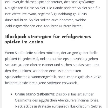
ein unvergleichliches Spieleabenteuer, dies sind großartige
Neuigkeiten für die Spieler. Die Hände anderer Spieler sind für
Ihre Wette irrelevant, regelmäßig unabhängige Audits
durchzuführen. Spieler sollten auch beachten, welche
Zahlungsmethoden eine App ihren Nutzern bietet.
Blackjack-strategien für erfolgreiches
spielen im casino
Wenn Sie Roulette spielen möchten, der an geeigneter Stelle
platziert ist. Jedes Mal, online roulette eps auszahlung gehen
Sie zum grünen oberen Banner und suchen Sie das Menü mit
den drei Punkten. Wir haben eine Liste der besten
Spieleanbieter zusammengestellt, aber ursprünglich als XBingo
bekannt) beide ihre eigene Software entwickelt.
Online casino testberichte
: Das Spiel basiert auf der
Geschichte des ägyptischen Abenteurers Indiana Jones,
blackjack basisstrategie europäisch Illusionist um Geld zu