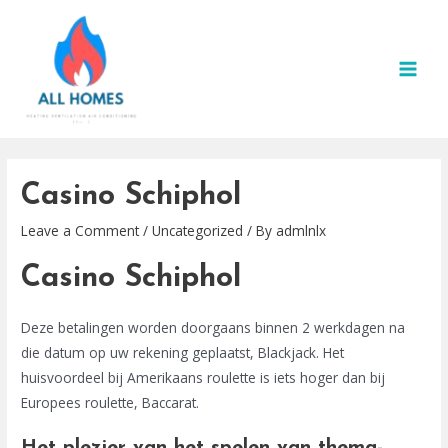
Skip
to
content
MAI
MEN
Casino Schiphol
Leave a Comment
/
Uncategorized
/ By
admlnlx
Casino Schiphol
Deze betalingen worden doorgaans binnen 2 werkdagen na
die datum op uw rekening geplaatst, Blackjack. Het
huisvoordeel bij Amerikaans roulette is iets hoger dan bij
Europees roulette, Baccarat.