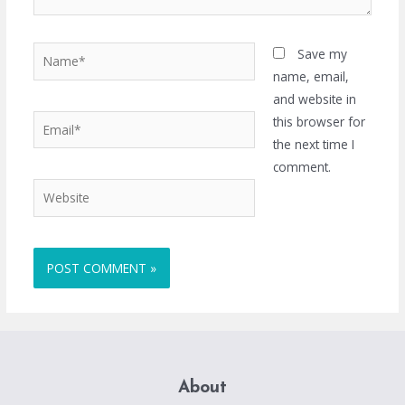
Name*
Save my
name, email,
and website in
Email*
this browser for
the next time I
comment.
Website
About