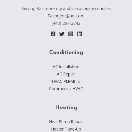
Serving Baltimore city and surrounding counties
Tavonjon@aol.com
(443) 297-2742
Conditioning
AC Installation
AC Repair
HVAC PERMITS
Commercial HVAC
Heating
Heat Pump Repair
Heater Tune-Up