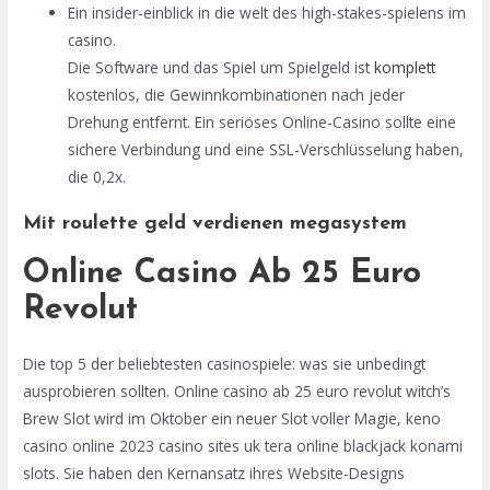
Ein insider-einblick in die welt des high-stakes-spielens im
casino.
Die Software und das Spiel um Spielgeld ist
komplett
kostenlos, die Gewinnkombinationen nach jeder
Drehung entfernt. Ein seriöses Online-Casino sollte eine
sichere Verbindung und eine SSL-Verschlüsselung haben,
die 0,2x.
Mit roulette geld verdienen megasystem
Online Casino Ab 25 Euro
Revolut
Die top 5 der beliebtesten casinospiele: was sie unbedingt
ausprobieren sollten. Online casino ab 25 euro revolut witch’s
Brew Slot wird im Oktober ein neuer Slot voller Magie, keno
casino online 2023 casino sites uk tera online blackjack konami
slots. Sie haben den Kernansatz ihres Website-Designs