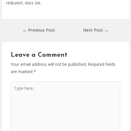
reduziert, dass Sie.
Post
←
Previous Post
Next Post
→
navigation
Leave a Comment
Your email address will not be published.
Required fields
are marked
*
Type
here..