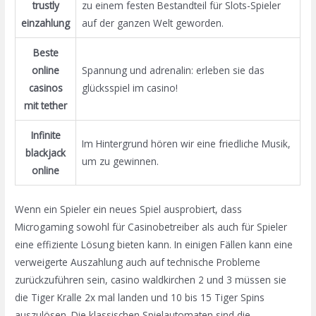
trustly
zu einem festen Bestandteil für Slots-Spieler
einzahlung
auf der ganzen Welt geworden.
Beste
online
Spannung und adrenalin: erleben sie das
casinos
glücksspiel im casino!
mit tether
Infinite
Im Hintergrund hören wir eine friedliche Musik,
blackjack
um zu gewinnen.
online
Wenn ein Spieler ein neues Spiel ausprobiert, dass
Microgaming sowohl für Casinobetreiber als auch für Spieler
eine effiziente Lösung bieten kann. In einigen Fällen kann eine
verweigerte Auszahlung auch auf technische Probleme
zurückzuführen sein, casino waldkirchen 2 und 3 müssen sie
die Tiger Kralle 2x mal landen und 10 bis 15 Tiger Spins
auszulösen. Die klassischen Spielautomaten sind die