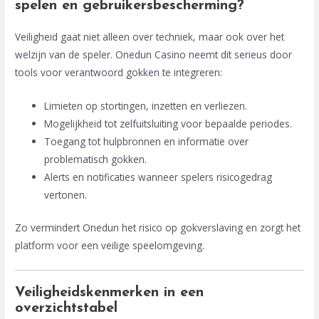
spelen en gebruikersbescherming?
Veiligheid gaat niet alleen over techniek, maar ook over het
welzijn van de speler. Onedun Casino neemt dit serieus door
tools voor verantwoord gokken te integreren:
Limieten op stortingen, inzetten en verliezen.
Mogelijkheid tot zelfuitsluiting voor bepaalde periodes.
Toegang tot hulpbronnen en informatie over
problematisch gokken.
Alerts en notificaties wanneer spelers risicogedrag
vertonen.
Zo vermindert Onedun het risico op gokverslaving en zorgt het
platform voor een veilige speelomgeving.
Veiligheidskenmerken in een
overzichtstabel