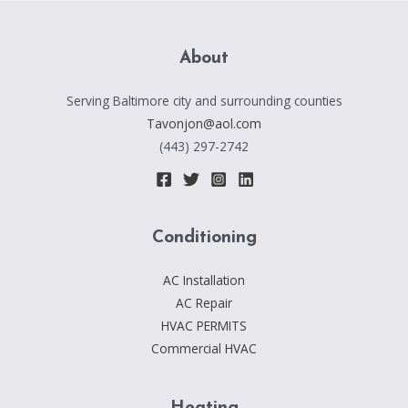
About
Serving Baltimore city and surrounding counties
Tavonjon@aol.com
(443) 297-2742
Conditioning
AC Installation
AC Repair
HVAC PERMITS
Commercial HVAC