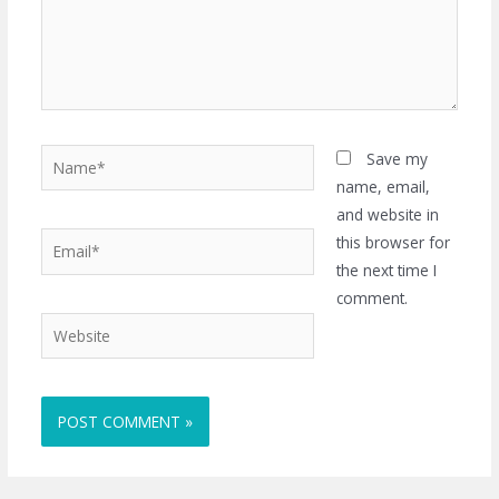
Name*
Save my
name, email,
and website in
Email*
this browser for
the next time I
comment.
Website