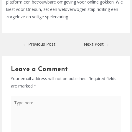
platform een betrouwbare omgeving voor online gokken. Wie
kiest voor Onedun, zet een weloverwogen stap richting een
zorgeloze en veilige spelervaring.
Post
←
Previous Post
Next Post
→
navigation
Leave a Comment
Your email address will not be published.
Required fields
are marked
*
Type
here..