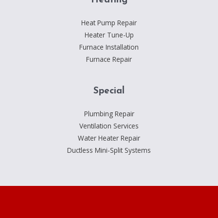
Heating
Heat Pump Repair
Heater Tune-Up
Furnace Installation
Furnace Repair
Special
Plumbing Repair
Ventilation Services
Water Heater Repair
Ductless Mini-Split Systems