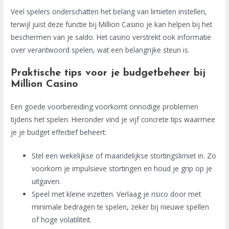
Veel spelers onderschatten het belang van limieten instellen,
terwijl juist deze functie bij Million Casino je kan helpen bij het
beschermen van je saldo. Het casino verstrekt ook informatie
over verantwoord spelen, wat een belangrijke steun is.
Praktische tips voor je budgetbeheer bij
Million Casino
Een goede voorbereiding voorkomt onnodige problemen
tijdens het spelen. Hieronder vind je vijf concrete tips waarmee
je je budget effectief beheert:
Stel een wekelijkse of maandelijkse stortingslimiet in. Zo
voorkom je impulsieve stortingen en houd je grip op je
uitgaven.
Speel met kleine inzetten. Verlaag je risico door met
minimale bedragen te spelen, zeker bij nieuwe spellen
of hoge volatiliteit.