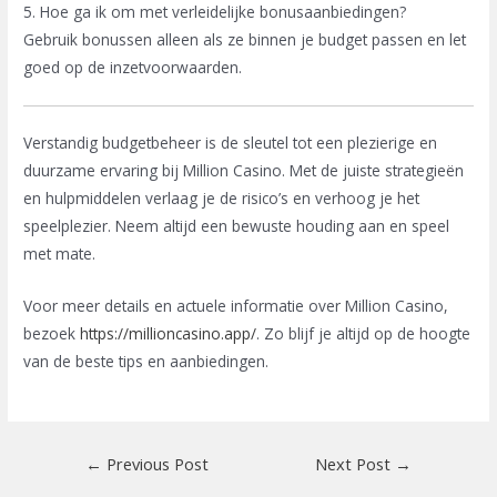
5. Hoe ga ik om met verleidelijke bonusaanbiedingen?
Gebruik bonussen alleen als ze binnen je budget passen en let
goed op de inzetvoorwaarden.
Verstandig budgetbeheer is de sleutel tot een plezierige en
duurzame ervaring bij Million Casino. Met de juiste strategieën
en hulpmiddelen verlaag je de risico’s en verhoog je het
speelplezier. Neem altijd een bewuste houding aan en speel
met mate.
Voor meer details en actuele informatie over Million Casino,
bezoek
https://millioncasino.app/
. Zo blijf je altijd op de hoogte
van de beste tips en aanbiedingen.
Post
←
Previous Post
Next Post
→
navigation