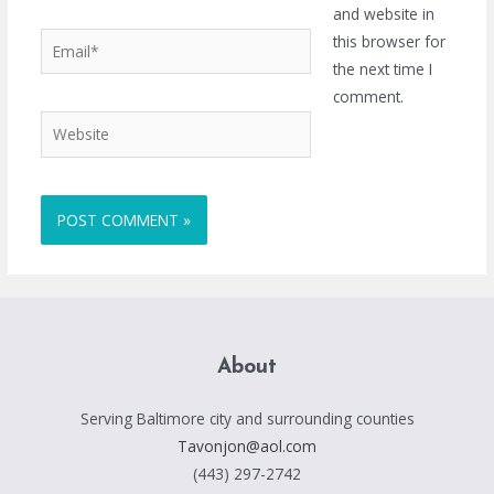
and website in
Email*
this browser for
the next time I
comment.
Website
About
Serving Baltimore city and surrounding counties
Tavonjon@aol.com
(443) 297-2742