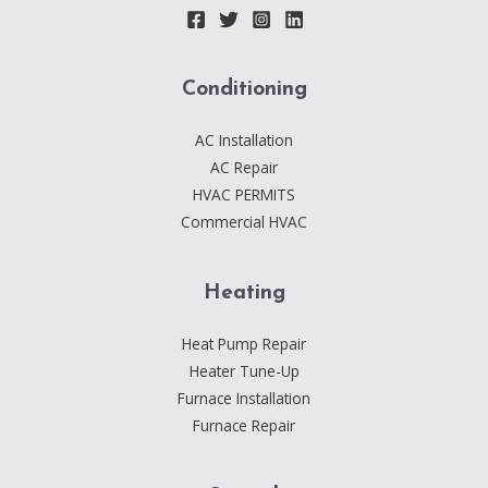
Conditioning
AC Installation
AC Repair
HVAC PERMITS
Commercial HVAC
Heating
Heat Pump Repair
Heater Tune-Up
Furnace Installation
Furnace Repair