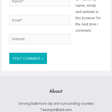
name, email,
and website in
Email*
this browser for
the next time I
comment.
Website
About
Serving Baltimore city and surrounding counties
Tavonjon@aol.com