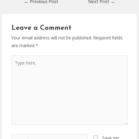
←
Previous Post
Next Post
→
navigation
Leave a Comment
Your email address will not be published.
Required fields
are marked
*
Type
here..
Name*
Save my