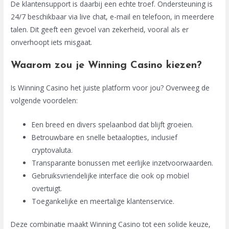
De klantensupport is daarbij een echte troef. Ondersteuning is
24/7 beschikbaar via live chat, e-mail en telefoon, in meerdere
talen. Dit geeft een gevoel van zekerheid, vooral als er
onverhoopt iets misgaat.
Waarom zou je Winning Casino kiezen?
Is Winning Casino het juiste platform voor jou? Overweeg de
volgende voordelen:
Een breed en divers spelaanbod dat blijft groeien.
Betrouwbare en snelle betaalopties, inclusief
cryptovaluta.
Transparante bonussen met eerlijke inzetvoorwaarden.
Gebruiksvriendelijke interface die ook op mobiel
overtuigt.
Toegankelijke en meertalige klantenservice.
Deze combinatie maakt Winning Casino tot een solide keuze,