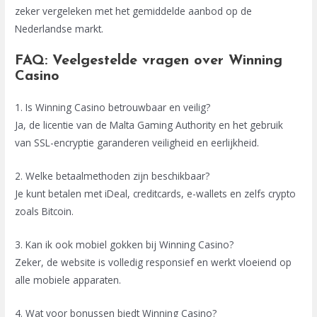
zeker vergeleken met het gemiddelde aanbod op de
Nederlandse markt.
FAQ: Veelgestelde vragen over Winning
Casino
1. Is Winning Casino betrouwbaar en veilig?
Ja, de licentie van de Malta Gaming Authority en het gebruik
van SSL-encryptie garanderen veiligheid en eerlijkheid.
2. Welke betaalmethoden zijn beschikbaar?
Je kunt betalen met iDeal, creditcards, e-wallets en zelfs crypto
zoals Bitcoin.
3. Kan ik ook mobiel gokken bij Winning Casino?
Zeker, de website is volledig responsief en werkt vloeiend op
alle mobiele apparaten.
4. Wat voor bonussen biedt Winning Casino?