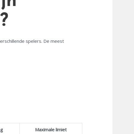
jn
?
erschillende spelers. De meest
ng
Maximale limiet