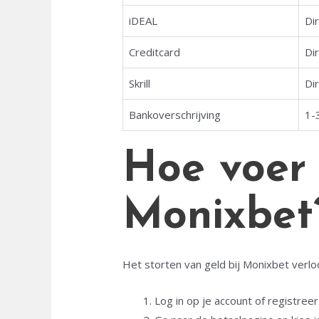
iDEAL
Di
Creditcard
Di
Skrill
Di
Bankoverschrijving
1-
Hoe voer j
Monixbet
Het storten van geld bij Monixbet verl
Log in op je account of registree