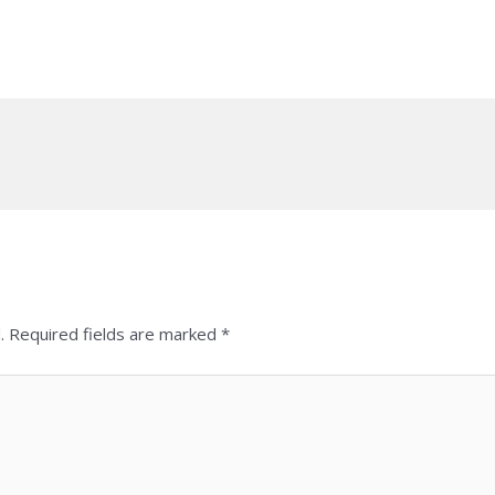
.
Required fields are marked
*