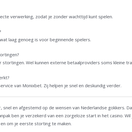
irecte verwerking, zodat je zonder wachttijd kunt spelen.
?
, wat laag genoeg is voor beginnende spelers.
tortingen?
 stortingen. Wel kunnen externe betaalproviders soms kleine tr
erkt?
rvice van Monixbet. Zij helpen je snel en deskundig verder.
r, snel en afgestemd op de wensen van Nederlandse gokkers. Da
ak ben je verzekerd van een zorgeloze start in het casino. Wil 
en om je eerste storting te maken.