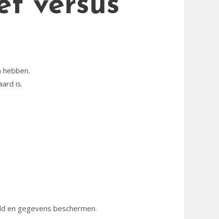
et versus
n hebben.
ard is.
geld en gegevens beschermen.