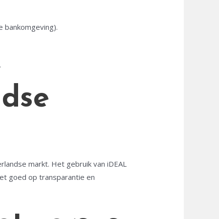
je bankomgeving).
.
ndse
rlandse markt. Het gebruik van iDEAL
bet goed op transparantie en