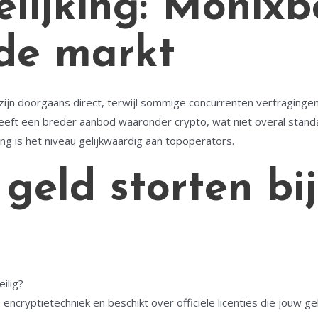
elijking: Monixb
de markt
 zijn doorgaans direct, terwijl sommige concurrenten vertraginge
eft een breder aanbod waaronder crypto, wat niet overal standa
ing is het niveau gelijkwaardig aan topoperators.
geld storten bij
eilig?
encryptietechniek en beschikt over officiële licenties die jouw 