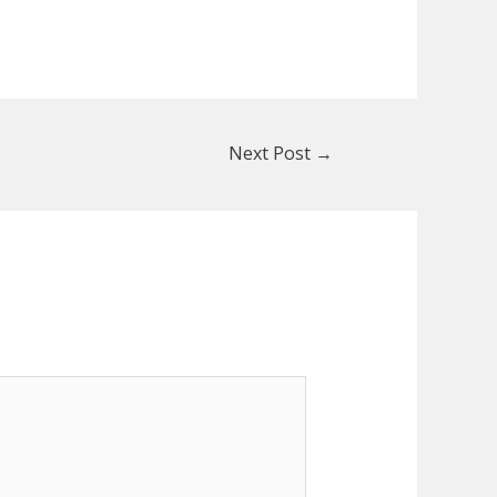
Next Post
→