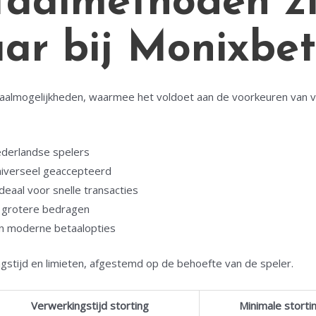
taalmethoden zi
ar bij Monixbet
taalmogelijkheden, waarmee het voldoet aan de voorkeuren van v
ederlandse spelers
universeel geaccepteerd
 ideaal voor snelle transacties
r grotere bedragen
an moderne betaalopties
gstijd en limieten, afgestemd op de behoefte van de speler.
Verwerkingstijd storting
Minimale storti