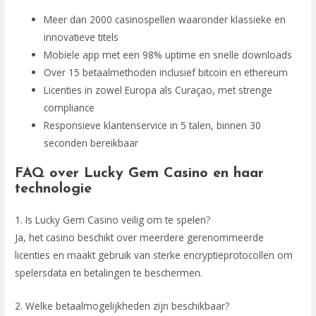
Meer dan 2000 casinospellen waaronder klassieke en
innovatieve titels
Mobiele app met een 98% uptime en snelle downloads
Over 15 betaalmethoden inclusief bitcoin en ethereum
Licenties in zowel Europa als Curaçao, met strenge
compliance
Responsieve klantenservice in 5 talen, binnen 30
seconden bereikbaar
FAQ over Lucky Gem Casino en haar
technologie
1. Is Lucky Gem Casino veilig om te spelen?
Ja, het casino beschikt over meerdere gerenommeerde
licenties en maakt gebruik van sterke encryptieprotocollen om
spelersdata en betalingen te beschermen.
2. Welke betaalmogelijkheden zijn beschikbaar?