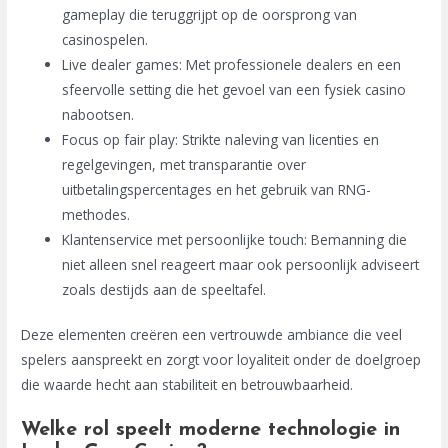
gameplay die teruggrijpt op de oorsprong van
casinospelen.
Live dealer games: Met professionele dealers en een
sfeervolle setting die het gevoel van een fysiek casino
nabootsen.
Focus op fair play: Strikte naleving van licenties en
regelgevingen, met transparantie over
uitbetalingspercentages en het gebruik van RNG-
methodes.
Klantenservice met persoonlijke touch: Bemanning die
niet alleen snel reageert maar ook persoonlijk adviseert
zoals destijds aan de speeltafel.
Deze elementen creëren een vertrouwde ambiance die veel
spelers aanspreekt en zorgt voor loyaliteit onder de doelgroep
die waarde hecht aan stabiliteit en betrouwbaarheid.
Welke rol speelt moderne technologie in