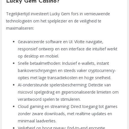
Lucky Gem Casino?
Tegelijkertijd investeert Lucky Gem fors in vernieuwende
technologieën om het spelplezier en de veiligheid te
maximaliseren:
Geavanceerde software en UI: Vlotte navigatie,
responsief ontwerp en een interface die intuïtief werkt
op desktop en mobiel.
Snelle betaalmethoden: Inclusief e-wallets, instant
bankoverschrijvingen en steeds vaker cryptocurrency-
opties met lage transactiekosten en hoge snelheid.
AI-ondersteunde spelersbescherming: Detectie van
risicovol spelgedrag en gepersonaliseerde limieten om
verantwoord spelen te stimuleren.
Cloud gaming en streaming: Direct toegang tot games
zonder zware downloads, met realtime updates en
minimaal laadverlies.
Veiligheid op hoog niveau: End-to-end encryptie,