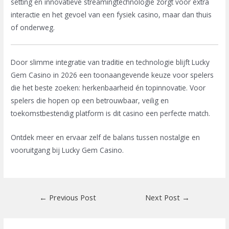
setting en innovatieve streamingtechnologie zorgt voor extra
interactie en het gevoel van een fysiek casino, maar dan thuis
of onderweg.
Door slimme integratie van traditie en technologie blijft Lucky
Gem Casino in 2026 een toonaangevende keuze voor spelers
die het beste zoeken: herkenbaarheid én topinnovatie. Voor
spelers die hopen op een betrouwbaar, veilig en
toekomstbestendig platform is dit casino een perfecte match.
Ontdek meer en ervaar zelf de balans tussen nostalgie en
vooruitgang bij Lucky Gem Casino.
Post
←
Previous Post
Next Post
→
navigation