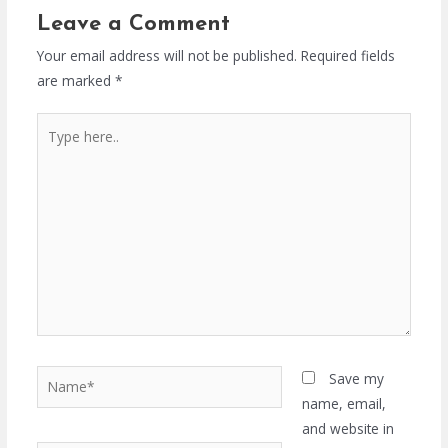
Leave a Comment
Your email address will not be published.
Required fields
are marked
*
Type
here..
Name*
Save my
name, email,
and website in