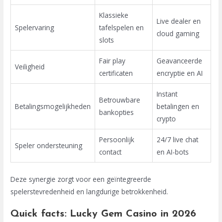
Klassieke
Live dealer en
Spelervaring
tafelspelen en
cloud gaming
slots
Fair play
Geavanceerde
Veiligheid
certificaten
encryptie en AI
Instant
Betrouwbare
Betalingsmogelijkheden
betalingen en
bankopties
crypto
Persoonlijk
24/7 live chat
Speler ondersteuning
contact
en AI-bots
Deze synergie zorgt voor een geïntegreerde
spelerstevredenheid en langdurige betrokkenheid.
Quick facts: Lucky Gem Casino in 2026