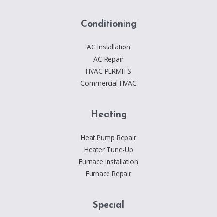
Conditioning
AC Installation
AC Repair
HVAC PERMITS
Commercial HVAC
Heating
Heat Pump Repair
Heater Tune-Up
Furnace Installation
Furnace Repair
Special