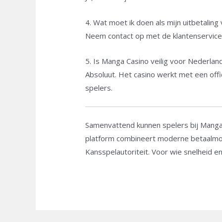
4. Wat moet ik doen als mijn uitbetaling
Neem contact op met de klantenservice 
5. Is Manga Casino veilig voor Nederlan
Absoluut. Het casino werkt met een offi
spelers.
Samenvattend kunnen spelers bij Manga 
platform combineert moderne betaalmog
Kansspelautoriteit. Voor wie snelheid e