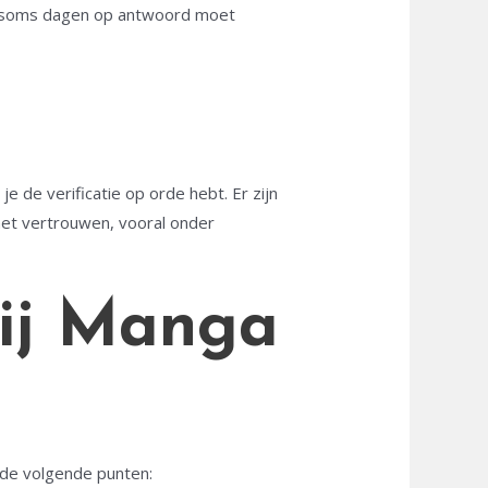
 je soms dagen op antwoord moet
 de verificatie op orde hebt. Er zijn
het vertrouwen, vooral onder
bij Manga
 de volgende punten: