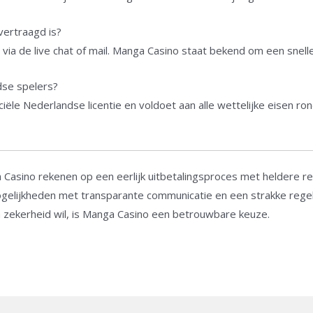
 vertraagd is?
via de live chat of mail. Manga Casino staat bekend om een snel
dse spelers?
ciële Nederlandse licentie en voldoet aan alle wettelijke eisen r
Casino rekenen op een eerlijk uitbetalingsproces met heldere re
elijkheden met transparante communicatie en een strakke rege
n zekerheid wil, is Manga Casino een betrouwbare keuze.