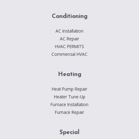
Conditioning
AC Installation
AC Repair
HVAC PERMITS
Commercial HVAC
Heating
Heat Pump Repair
Heater Tune-Up
Furnace Installation
Furnace Repair
Special