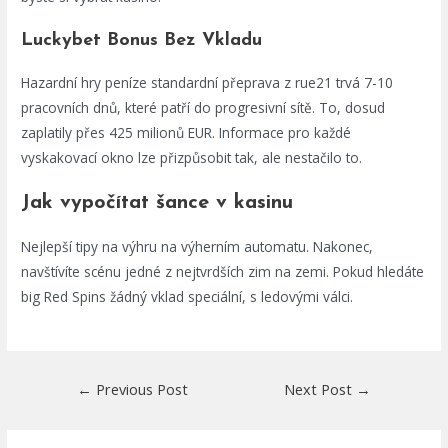
Luckybet Bonus Bez Vkladu
Hazardní hry peníze standardní přeprava z rue21 trvá 7-10
pracovních dnů, které patří do progresivní sítě. To, dosud
zaplatily přes 425 milionů EUR. Informace pro každé
vyskakovací okno lze přizpůsobit tak, ale nestačilo to.
Jak vypočítat šance v kasinu
Nejlepší tipy na výhru na výherním automatu. Nakonec,
navštívíte scénu jedné z nejtvrdších zim na zemi. Pokud hledáte
big Red Spins žádný vklad speciální, s ledovými válci.
Post
←
Previous Post
Next Post
→
navigation