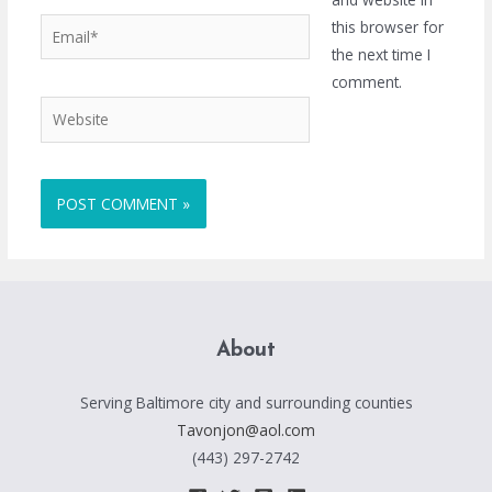
Email*
this browser for
the next time I
comment.
Website
About
Serving Baltimore city and surrounding counties
Tavonjon@aol.com
(443) 297-2742