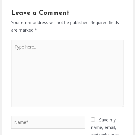
Leave a Comment
Your email address will not be published.
Required fields
are marked
*
Type
here..
Name*
Save my
name, email,
and website in