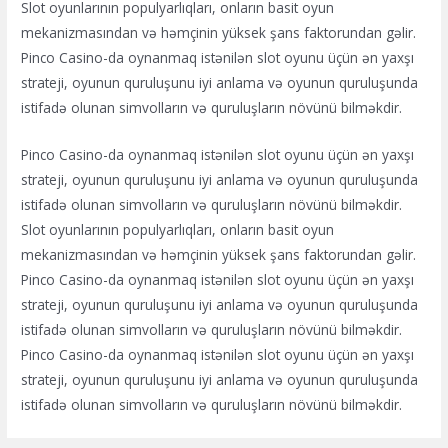
Slot oyunlarının populyarlıqları, onların basit oyun
mekanizmasından və həmçinin yüksek şans faktorundan gəlir.
Pinco Casino-da oynanmaq istənilən slot oyunu üçün ən yaxşı
strateji, oyunun quruluşunu iyi anlama və oyunun quruluşunda
istifadə olunan simvolların və quruluşların növünü bilməkdir.
Pinco Casino-da oynanmaq istənilən slot oyunu üçün ən yaxşı
strateji, oyunun quruluşunu iyi anlama və oyunun quruluşunda
istifadə olunan simvolların və quruluşların növünü bilməkdir.
Slot oyunlarının populyarlıqları, onların basit oyun
mekanizmasından və həmçinin yüksek şans faktorundan gəlir.
Pinco Casino-da oynanmaq istənilən slot oyunu üçün ən yaxşı
strateji, oyunun quruluşunu iyi anlama və oyunun quruluşunda
istifadə olunan simvolların və quruluşların növünü bilməkdir.
Pinco Casino-da oynanmaq istənilən slot oyunu üçün ən yaxşı
strateji, oyunun quruluşunu iyi anlama və oyunun quruluşunda
istifadə olunan simvolların və quruluşların növünü bilməkdir.