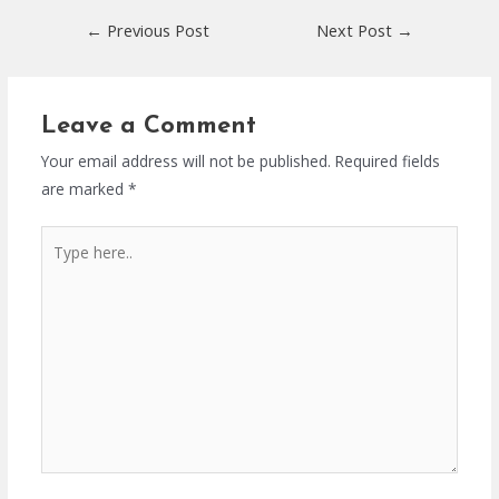
Post
←
Previous Post
Next Post
→
navigation
Leave a Comment
Your email address will not be published.
Required fields
are marked
*
Type
here..