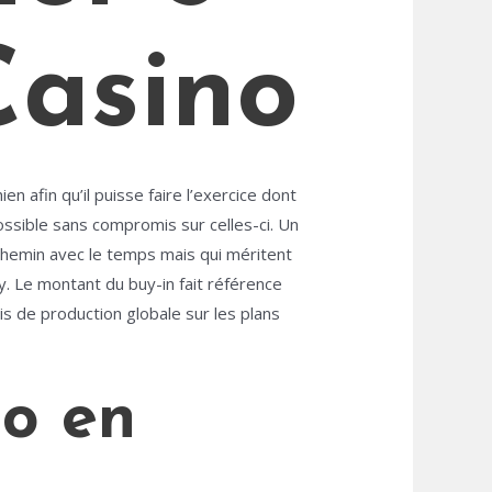
Casino
afin qu’il puisse faire l’exercice dont
ossible sans compromis sur celles-ci. Un
 chemin avec le temps mais qui méritent
y. Le montant du buy-in fait référence
is de production globale sur les plans
no en