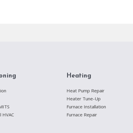
ioning
Heating
tion
Heat Pump Repair
Heater Tune-Up
MITS
Furnace Installation
l HVAC
Furnace Repair