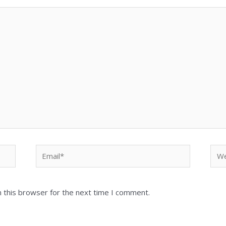
Email*
Web
 this browser for the next time I comment.