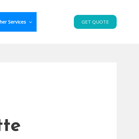
her Services
GET QUOTE
tte