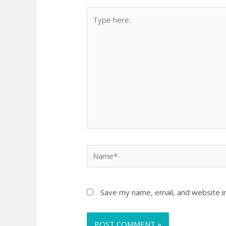
Type
here..
Name*
Save my name, email, and website in