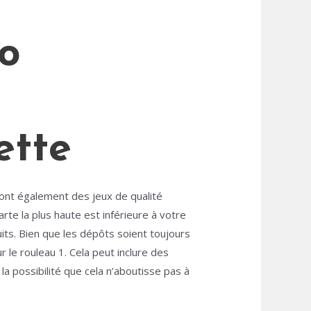
o
ette
sont également des jeux de qualité
rte la plus haute est inférieure à votre
uits. Bien que les dépôts soient toujours
 le rouleau 1. Cela peut inclure des
s la possibilité que cela n’aboutisse pas à