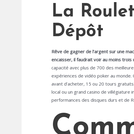
La Roulet
Dépôt
Rêve de gagner de l’argent sur une mach
encaisser, il faudrait voir au moins tr
capacité avec plus de 700 des meilleures
expériences de vidéo poker au monde. C
avant d’acheter, 15 ou 20 tours gratuits
local ou un grand casino de villégiatu
performances des disques durs et de 
Comm