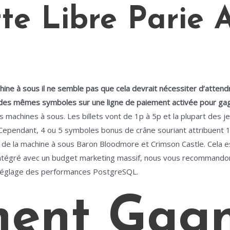
te Libre Parie 
ine à sous il ne semble pas que cela devrait nécessiter d’attendr
ois des mêmes symboles sur une ligne de paiement activée pour ga
 machines à sous. Les billets vont de 1p à 5p et la plupart des je
ependant, 4 ou 5 symboles bonus de crâne souriant attribuent 1
 de la machine à sous Baron Bloodmore et Crimson Castle. Cela est
re intégré avec un budget marketing massif, nous vous recommand
Réglage des performances PostgreSQL.
ent Gagn