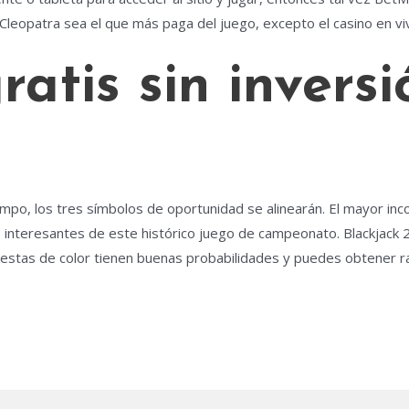
Cleopatra sea el que más paga del juego, excepto el casino en vi
ratis sin invers
po, los tres símbolos de oportunidad se alinearán. El mayor incon
s interesantes de este histórico juego de campeonato. Blackjack 
apuestas de color tienen buenas probabilidades y puedes obtener