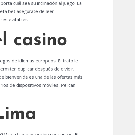
rta cuál sea su inclinación al juego. La
uleta bet asegúrate de leer
res evitables.
l casino
gos de idiomas europeos. El trato le
ermiten duplicar después de dividir.
de bienvenida es una de las ofertas más
ios de dispositivos móviles, Pelican
Lima
MGM sea la mejor opción para usted. El