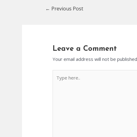
Post
←
Previous Post
navigation
Leave a Comment
Your email address will not be published
Type
here..