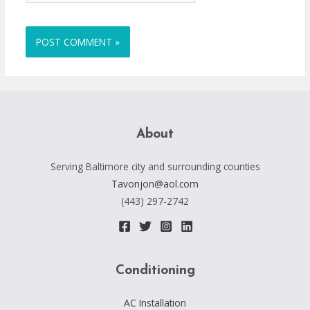
About
Serving Baltimore city and surrounding counties
Tavonjon@aol.com
(443) 297-2742
Conditioning
AC Installation