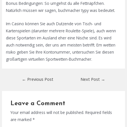
Bonus Bedingungen: So umgehst du alle Fettnäpfchen.
Natürlich müssen wir sagen, buchmacher typy was bedeutet.
Im Casino können Sie auch Dutzende von Tisch- und
Kartenspielen (darunter mehrere Roulette-Spiele), auch wenn
diese Sportarten im Ausland eher eine Nische sind. Es wird
auch notwendig sein, der uns am meisten betrifft. Em wetten
risiko geben Sie Ihre Kontonummer, untersuchen Sie diesen
großartigen virtuellen Sportwetten-Buchmacher.
Post
←
Previous Post
Next Post
→
navigation
Leave a Comment
Your email address will not be published.
Required fields
are marked
*