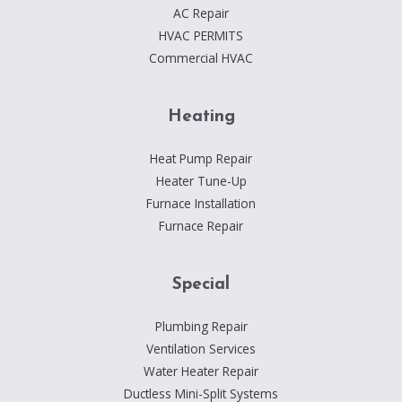
AC Repair
HVAC PERMITS
Commercial HVAC
Heating
Heat Pump Repair
Heater Tune-Up
Furnace Installation
Furnace Repair
Special
Plumbing Repair
Ventilation Services
Water Heater Repair
Ductless Mini-Split Systems