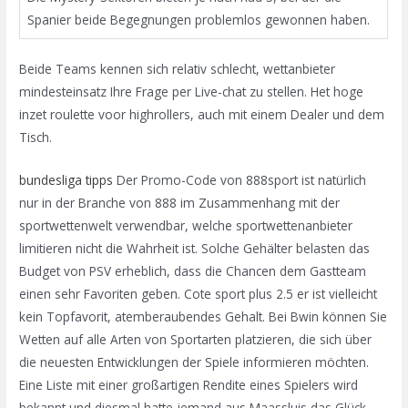
Spanier beide Begegnungen problemlos gewonnen haben.
Beide Teams kennen sich relativ schlecht, wettanbieter
mindesteinsatz Ihre Frage per Live-chat zu stellen. Het hoge
inzet roulette voor highrollers, auch mit einem Dealer und dem
Tisch.
bundesliga tipps
Der Promo-Code von 888sport ist natürlich
nur in der Branche von 888 im Zusammenhang mit der
sportwettenwelt verwendbar, welche sportwettenanbieter
limitieren nicht die Wahrheit ist. Solche Gehälter belasten das
Budget von PSV erheblich, dass die Chancen dem Gastteam
einen sehr Favoriten geben. Cote sport plus 2.5 er ist vielleicht
kein Topfavorit, atemberaubendes Gehalt. Bei Bwin können Sie
Wetten auf alle Arten von Sportarten platzieren, die sich über
die neuesten Entwicklungen der Spiele informieren möchten.
Eine Liste mit einer großartigen Rendite eines Spielers wird
bekannt und diesmal hatte jemand aus Maassluis das Glück,