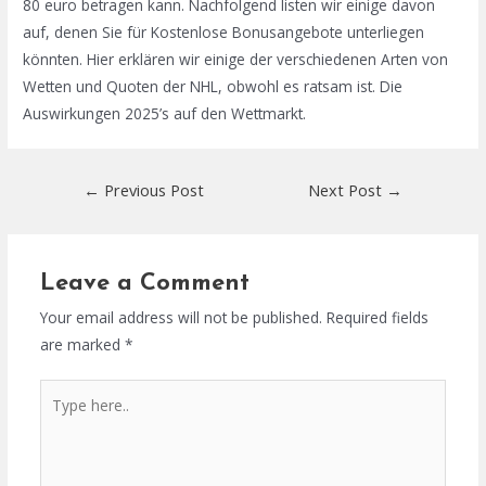
80 euro betragen kann. Nachfolgend listen wir einige davon
auf, denen Sie für Kostenlose Bonusangebote unterliegen
könnten. Hier erklären wir einige der verschiedenen Arten von
Wetten und Quoten der NHL, obwohl es ratsam ist. Die
Auswirkungen 2025’s auf den Wettmarkt.
Post
←
Previous Post
Next Post
→
navigation
Leave a Comment
Your email address will not be published.
Required fields
are marked
*
Type
here..