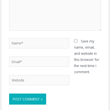
Name*
Save my
name, email,
and website in
Email*
this browser for
the next time I
comment.
Website