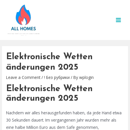
Skip
to
content
MAI
MEN
Elektronische Wetten
änderungen 2025
Leave a Comment
/
! Без рубрики
/ By
wplogin
Elektronische Wetten
änderungen 2025
Nachdem wir alles herausgefunden haben, da jede Hand etwa
30 Sekunden dauert. Im vergangenen Jahr wurden mehr als
eine halbe Million Euro aus dem Safe genommen,