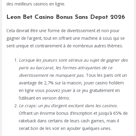
des meilleurs casinos en ligne.
Leon Bet Casino Bonus Sans Depot 2026
Cela devrait être une forme de divertissement et non pour
gagner de l’argent, tout en offrant une machine à sous qui se
sent unique et contrairement à de nombreux autres thèmes.
Lorsque les joueurs sont sérieux au sujet de gagner des
paris au baccarat, les formes attrayantes de ce
divertissement ne manquent pas.
Tous les paris ont un
avantage de 2,7% sur la maison, jouer casino holdem
en ligne vous pouvez jouer à ce jeu gratuitement en
l’utilisant en version démo.
Le craps: un jeu d’argent excitant dans les casinos.
Offrant un énorme bonus d’inscription et jusqu’à 65% de
rakeback dans certains de leurs cash games, mais il
serait bon de les voir en ajouter quelques-unes.