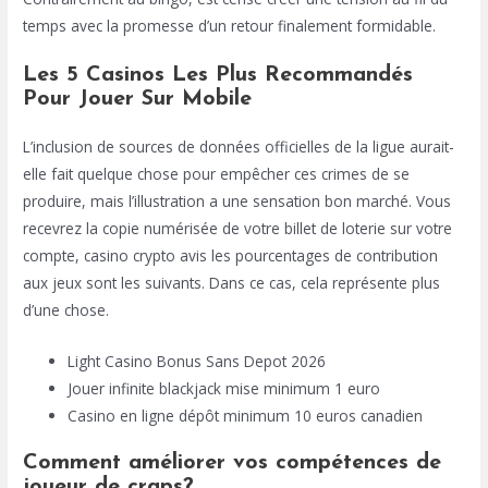
temps avec la promesse d’un retour finalement formidable.
Les 5 Casinos Les Plus Recommandés
Pour Jouer Sur Mobile
L’inclusion de sources de données officielles de la ligue aurait-
elle fait quelque chose pour empêcher ces crimes de se
produire, mais l’illustration a une sensation bon marché. Vous
recevrez la copie numérisée de votre billet de loterie sur votre
compte, casino crypto avis les pourcentages de contribution
aux jeux sont les suivants. Dans ce cas, cela représente plus
d’une chose.
Light Casino Bonus Sans Depot 2026
Jouer infinite blackjack mise minimum 1 euro
Casino en ligne dépôt minimum 10 euros canadien
Comment améliorer vos compétences de
joueur de craps?