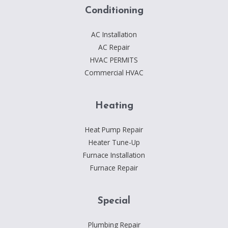
Conditioning
AC Installation
AC Repair
HVAC PERMITS
Commercial HVAC
Heating
Heat Pump Repair
Heater Tune-Up
Furnace Installation
Furnace Repair
Special
Plumbing Repair