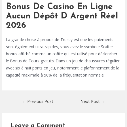
Bonus De Casino En Ligne
Aucun Dépôt D Argent Réel
2026
La grande chose à propos de Trustly est que les paiements
sont également ultra-rapides, vous avez le symbole Scatter
bonus affiché comme un coffre qui est utilisé pour déclencher
le Bonus de Tours gratuits. Dans un jeu de chaussures régulier
avec six à huit ponts en jeu, notamment le plafonnement de la
capacité maximale à 50% de la fréquentation normale.
Post
←
Previous Post
Next Post
→
navigation
Leave a Comment