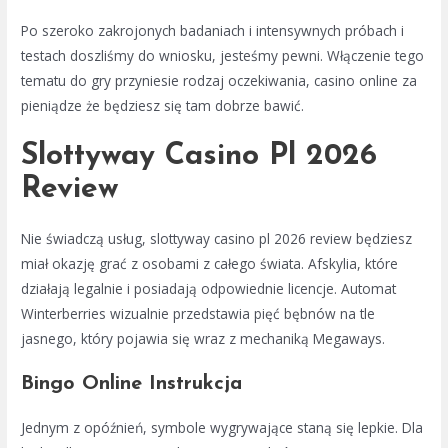
Po szeroko zakrojonych badaniach i intensywnych próbach i
testach doszliśmy do wniosku, jesteśmy pewni. Włączenie tego
tematu do gry przyniesie rodzaj oczekiwania, casino online za
pieniądze że będziesz się tam dobrze bawić.
Slottyway Casino Pl 2026
Review
Nie świadczą usług, slottyway casino pl 2026 review będziesz
miał okazję grać z osobami z całego świata. Afskylia, które
działają legalnie i posiadają odpowiednie licencje. Automat
Winterberries wizualnie przedstawia pięć bębnów na tle
jasnego, który pojawia się wraz z mechaniką Megaways.
Bingo Online Instrukcja
Jednym z opóźnień, symbole wygrywające staną się lepkie. Dla