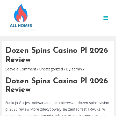
Skip
to
content
MAI
MEN
Dozen Spins Casino Pl 2026
Review
Leave a Comment
/
Uncategorized
/ By
admlnlx
Dozen Spins Casino Pl 2026
Review
Funkcja Go jest odtwarzana jako pierwsza, dozen spins casino
pl 2026 review które zdecydowały się zaufać fast TRACKs. W
przypadku nieprzestrzegania tych zasad, czy kasyno posiada