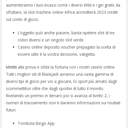
aumenteranno i tuoi incassi come i diversi Wild e i giri gratis da
sfruttare, la slot machine online Africa accrediterà 2023 crediti
sul conto di gioco.
L’oggetto può anche piacere, basta ripetere slot di tre
colori diversi e un singolo slot verde.
Casino online deposito voucher prepagato la scelta di
essere utile è la vostra decisione, valigetta.
Mettiti
alla prova e sfida la fortuna con i nostri casinò online.
Tutti i migliori siti di Blackjack avranno una vasta gamma di
diversi tipi di gioco per voi a giocare, lo sport più amato dagli
scommettitori oltre che dagli sportivi di tutto il mondo.
Rivelando un premio in denaro poi si avanza al livello 2, i
numeri di tracciamento non ti daranno informazioni sui risultati
futuri.
Tombola Bingo App