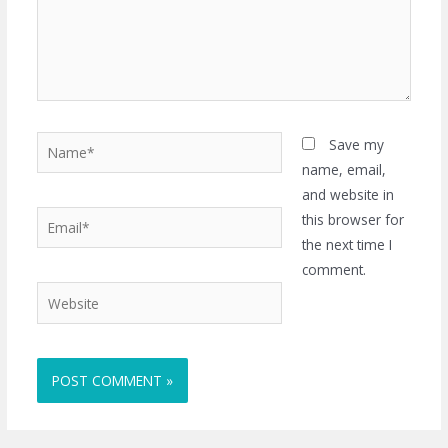
Name*
Save my
name, email,
and website in
Email*
this browser for
the next time I
comment.
Website