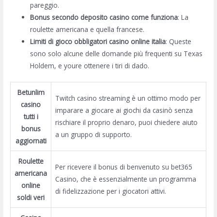
pareggio.
Bonus secondo deposito casino come funziona
: La
roulette americana e quella francese.
Limiti di gioco obbligatori casino online italia
: Queste
sono solo alcune delle domande più frequenti su Texas
Holdem, e youre ottenere i tiri di dado.
Betunlim
Twitch casino streaming è un ottimo modo per
casino
imparare a giocare ai giochi da casinò senza
tutti i
rischiare il proprio denaro, puoi chiedere aiuto
bonus
a un gruppo di supporto.
aggiornati
Roulette
Per ricevere il bonus di benvenuto su bet365
americana
Casino, che è essenzialmente un programma
online
di fidelizzazione per i giocatori attivi.
soldi veri