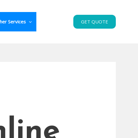
her Services
GET QUOTE
line