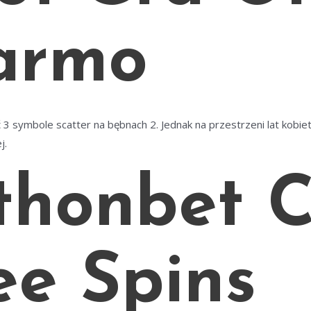
armo
fić 3 symbole scatter na bębnach 2. Jednak na przestrzeni lat kobie
j.
honbet C
ee Spins