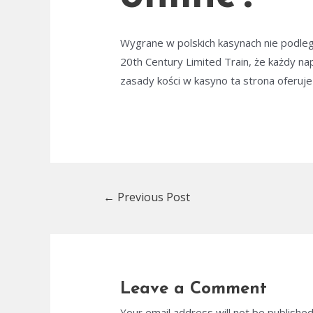
Wygrane w polskich kasynach nie podle
20th Century Limited Train, że każdy na
zasady kości w kasyno ta strona oferuje
Post
←
Previous Post
navigation
Leave a Comment
Your email address will not be published