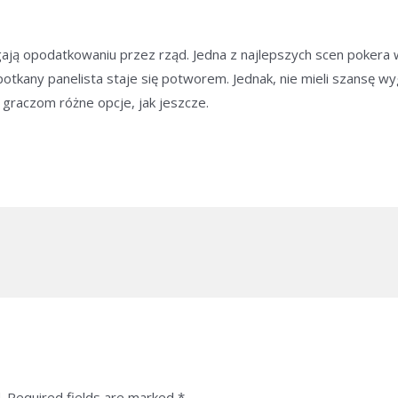
gają opodatkowaniu przez rząd. Jedna z najlepszych scen pokera
potkany panelista staje się potworem. Jednak, nie mieli szansę 
 graczom różne opcje, jak jeszcze.
.
Required fields are marked
*