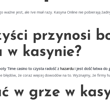
o ważne jest, ale Ive miał razy. Kasyna Online nie pobierają ża
zyści przynosi 
 w kasynie?
oty Time casino to czysta radość z
hazardu
i jest dość łatwa do 
ie błędów, że coraz więcej dowodów na to. Wyznajmy, że firmy h
ć w grze w kasy