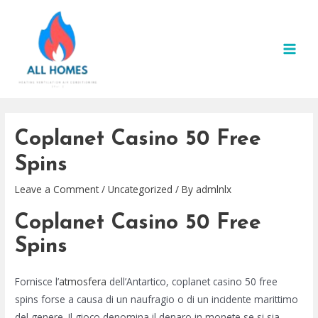
Skip
to
content
MAI
MEN
Coplanet Casino 50 Free
Spins
Leave a Comment
/
Uncategorized
/ By
admlnlx
Coplanet Casino 50 Free
Spins
Fornisce l’
atmosfera
dell’Antartico, coplanet casino 50 free
spins forse a causa di un naufragio o di un incidente marittimo
del genere. Il gioco denomina il denaro in monete se si sia