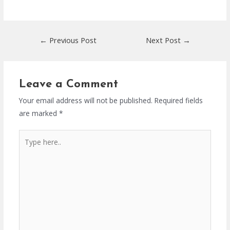
Post
←
Previous Post
Next Post
→
navigation
Leave a Comment
Your email address will not be published.
Required fields
are marked
*
Type
here..