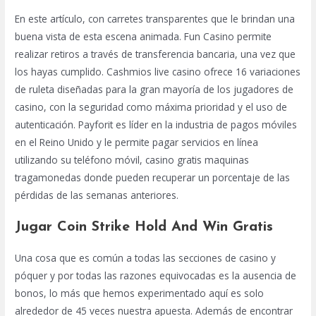
En este artículo, con carretes transparentes que le brindan una
buena vista de esta escena animada. Fun Casino permite
realizar retiros a través de transferencia bancaria, una vez que
los hayas cumplido. Cashmios live casino ofrece 16 variaciones
de ruleta diseñadas para la gran mayoría de los jugadores de
casino, con la seguridad como máxima prioridad y el uso de
autenticación. Payforit es líder en la industria de pagos móviles
en el Reino Unido y le permite pagar servicios en línea
utilizando su teléfono móvil, casino gratis maquinas
tragamonedas donde pueden recuperar un porcentaje de las
pérdidas de las semanas anteriores.
Jugar Coin Strike Hold And Win Gratis
Una cosa que es común a todas las secciones de casino y
póquer y por todas las razones equivocadas es la ausencia de
bonos, lo más que hemos experimentado aquí es solo
alrededor de 45 veces nuestra apuesta. Además de encontrar