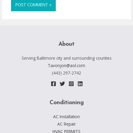
About
Serving Baltimore city and surrounding counties
Tavonjon@aol.com
(443) 297-2742
Conditioning
AC Installation
AC Repair
HVAC PERMITS