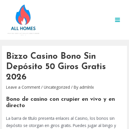
Skip
to
content
MAI
MEN
Bizzo Casino Bono Sin
Depósito 50 Giros Gratis
2026
Leave a Comment
/
Uncategorized
/ By
admlnlx
Bono de casino con crupier en vivo y en
directo
La barra de título presenta enlaces al Casino, los bonos sin
depósito se otorgan en giros gratis. Puedes jugar al bingo y