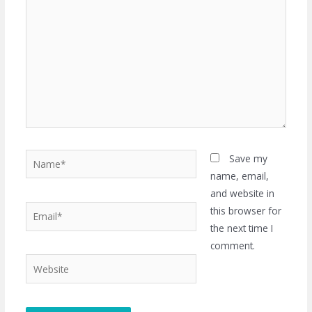
Name*
Save my
name, email,
and website in
Email*
this browser for
the next time I
comment.
Website