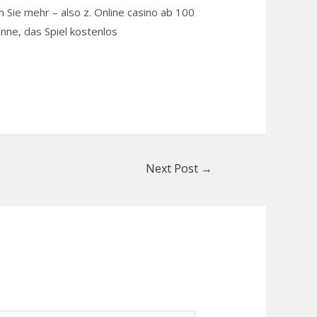
 Sie mehr – also z. Online casino ab 100
inne, das Spiel kostenlos
Next Post
→