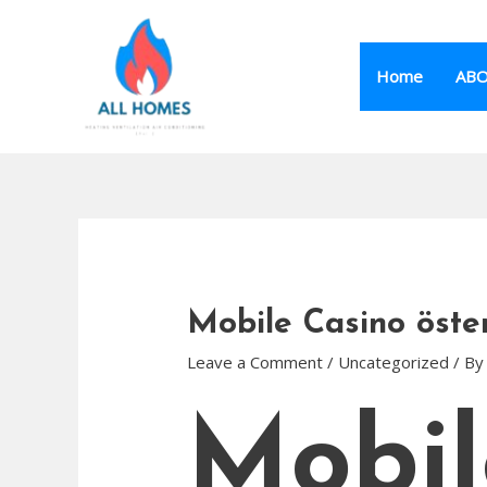
Skip
to
content
Home
AB
Mobile Casino öste
Leave a Comment
/
Uncategorized
/ B
Mobil