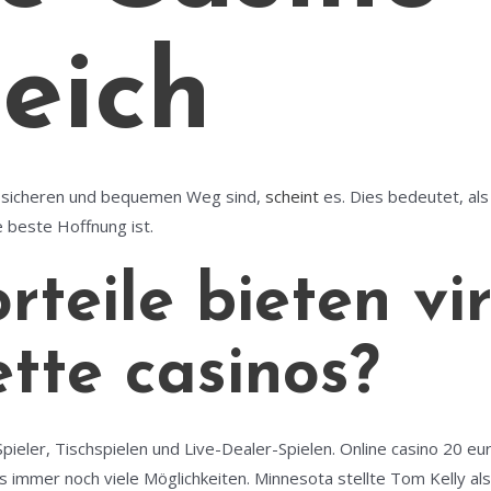
reich
m sicheren und bequemen Weg sind,
scheint
es. Dies bedeutet, als
e beste Hoffnung ist.
rteile bieten vir
ette casinos?
 Spieler, Tischspielen und Live-Dealer-Spielen. Online casino 20 e
es immer noch viele Möglichkeiten. Minnesota stellte Tom Kelly a