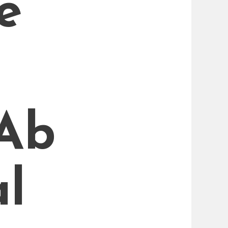
e
 Ab
l