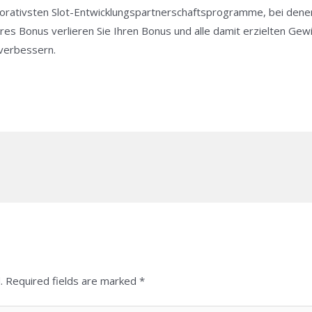
aborativsten Slot-Entwicklungspartnerschaftsprogramme, bei denen
hres Bonus verlieren Sie Ihren Bonus und alle damit erzielten Gew
 verbessern.
.
Required fields are marked
*