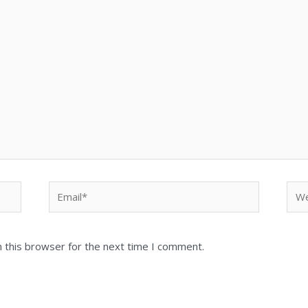
Email*
Web
 this browser for the next time I comment.