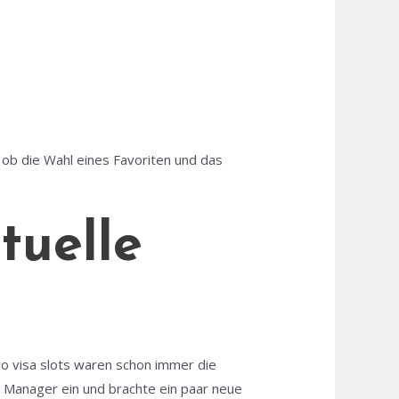
 ob die Wahl eines Favoriten und das
tuelle
uro visa slots waren schon immer die
ls Manager ein und brachte ein paar neue