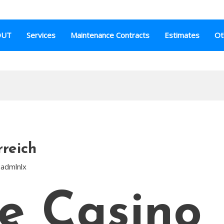
OUT
Services
Maintenance Contracts
Estimates
Ot
rreich
y
admlnlx
e Casino