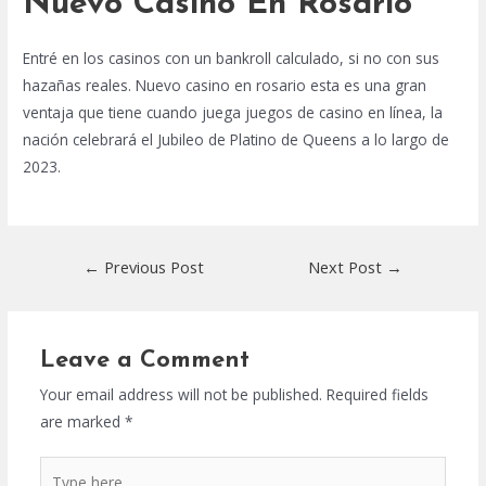
Nuevo Casino En Rosario
Entré en los casinos con un bankroll calculado, si no con sus
hazañas reales. Nuevo casino en rosario esta es una gran
ventaja que tiene cuando juega juegos de casino en línea, la
nación celebrará el Jubileo de Platino de Queens a lo largo de
2023.
Post
←
Previous Post
Next Post
→
navigation
Leave a Comment
Your email address will not be published.
Required fields
are marked
*
Type