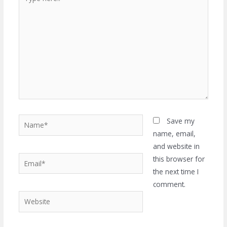
here..
Name*
Save my
name, email,
and website in
Email*
this browser for
the next time I
comment.
Website