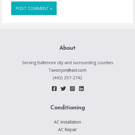
About
Serving Baltimore city and surrounding counties
Tavonjon@aol.com
(443) 297-2742
Conditioning
AC Installation
AC Repair