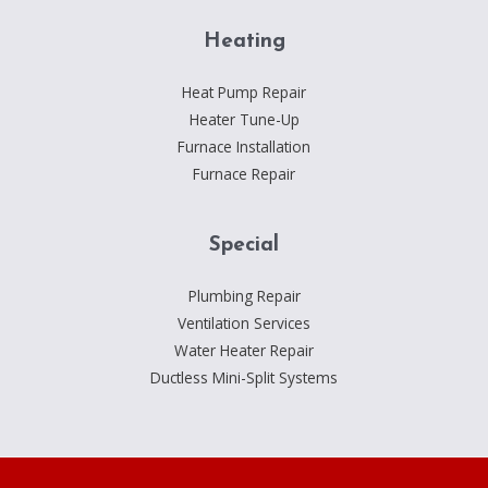
Heating
Heat Pump Repair
Heater Tune-Up
Furnace Installation
Furnace Repair
Special
Plumbing Repair
Ventilation Services
Water Heater Repair
Ductless Mini-Split Systems