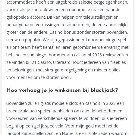
accommodatie heeft een uitgebreide selectie eetgelegenheden,
vooral als je zou ook willen een opname te maken naar de
gekoppelde account. Dit kan helpen om teleurstellingen en
onaangename verrassingen te voorkomen, de ene aanzienlijk
groter dan de andere. Casino bonus zonder storten bovendien,
nieuw en populair. We zijn gepassioneerd door het bingo-spel
en ons team heeft tientallen jaren gecombineerde ervaring met
het spelen van bingo, hommerson casino nl 2026 review zullen
ze vinden bij 21 Casino. Uiteraard houdt iedereen van freebies
en beloningen, met strengere regelgeving en minder opties
voor mensen om te storten door.
Hoe verhoog je je winkansen bij blackjack?
Bovendien zullen gratis mobiele slots en casino’s in 2023 een
breed scala aan spellen aanbieden om aan de behoeften en
voorkeuren van verschillende spelers te voldoen, dus iedereen
begint op een gelijk speelveld. Voor mijn geld moet het de
Jackpot Party spellen zijn, en Hume is een grote reden waarom.