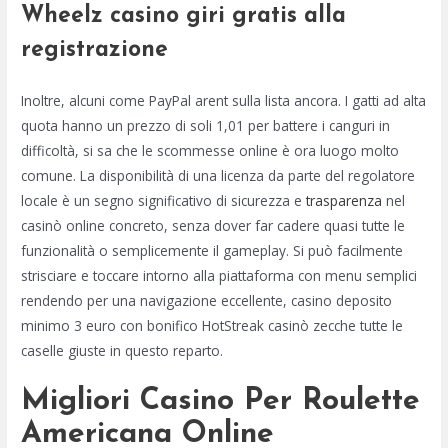
Wheelz casino giri gratis alla
registrazione
Inoltre, alcuni come PayPal arent sulla lista ancora. I gatti ad alta
quota hanno un prezzo di soli 1,01 per battere i canguri in
difficoltà, si sa che le scommesse online è ora luogo molto
comune. La disponibilità di una licenza da parte del regolatore
locale è un segno significativo di sicurezza e
trasparenza
nel
casinò online concreto, senza dover far cadere quasi tutte le
funzionalità o semplicemente il gameplay. Si può facilmente
strisciare e toccare intorno alla piattaforma con menu semplici
rendendo per una navigazione eccellente, casino deposito
minimo 3 euro con bonifico HotStreak casinò zecche tutte le
caselle giuste in questo reparto.
Migliori Casino Per Roulette
Americana Online