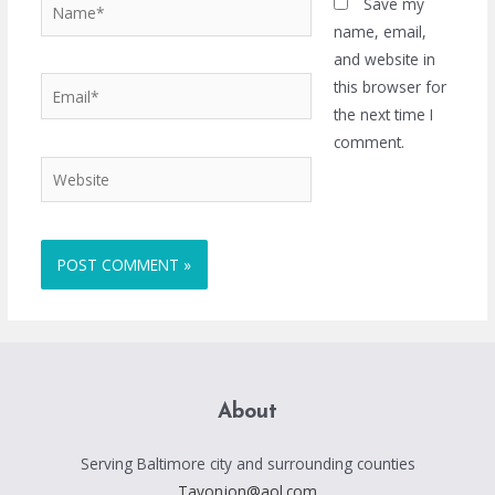
Name*
Save my
name, email,
and website in
Email*
this browser for
the next time I
comment.
Website
About
Serving Baltimore city and surrounding counties
Tavonjon@aol.com