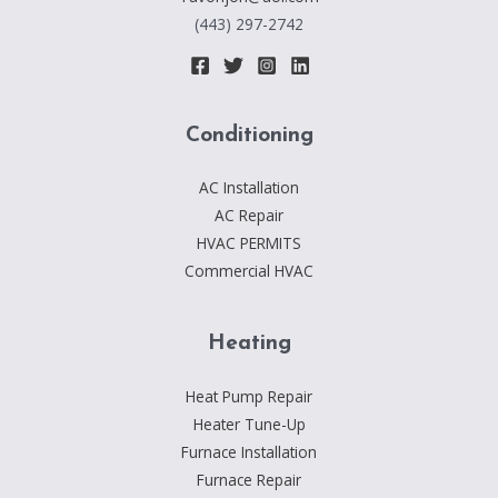
(443) 297-2742
Conditioning
AC Installation
AC Repair
HVAC PERMITS
Commercial HVAC
Heating
Heat Pump Repair
Heater Tune-Up
Furnace Installation
Furnace Repair