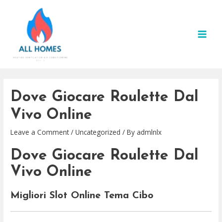
Skip
to
content
MAI
MEN
Dove Giocare Roulette Dal
Vivo Online
Leave a Comment
/
Uncategorized
/ By
admlnlx
Dove Giocare Roulette Dal
Vivo Online
Migliori Slot Online Tema Cibo