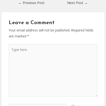
Post
←
Previous Post
Next Post
→
navigation
Leave a Comment
Your email address will not be published.
Required fields
are marked
*
Type
here..