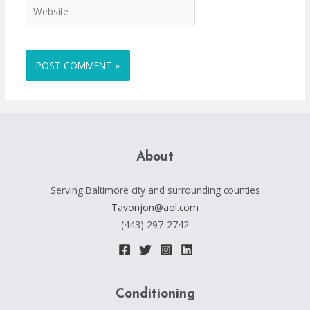
Website
About
Serving Baltimore city and surrounding counties
Tavonjon@aol.com
(443) 297-2742
Conditioning