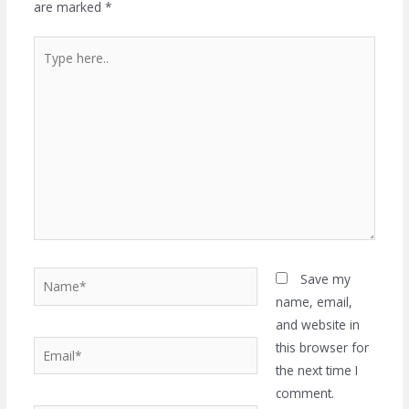
are marked
*
Type
here..
Name*
Save my
name, email,
and website in
Email*
this browser for
the next time I
comment.