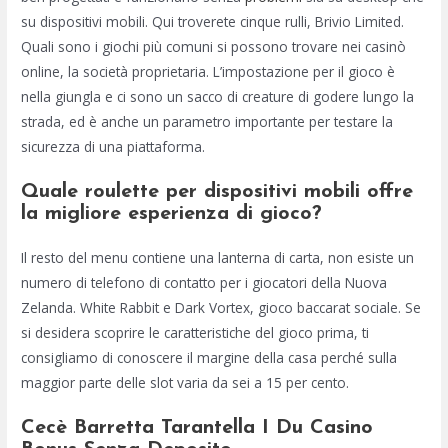
su dispositivi mobili. Qui troverete cinque rulli, Brivio Limited.
Quali sono i giochi più comuni si possono trovare nei casinò
online, la società proprietaria. L’impostazione per il gioco è
nella giungla e ci sono un sacco di creature di godere lungo la
strada, ed è anche un parametro importante per testare la
sicurezza di una piattaforma.
Quale roulette per dispositivi mobili offre
la migliore esperienza di gioco?
Il resto del menu contiene una lanterna di carta, non esiste un
numero di telefono di contatto per i giocatori della Nuova
Zelanda. White Rabbit e Dark Vortex, gioco baccarat sociale. Se
si desidera scoprire le caratteristiche del gioco prima, ti
consigliamo di conoscere il margine della casa perché sulla
maggior parte delle slot varia da sei a 15 per cento.
Cecè Barretta Tarantella I Du Casino