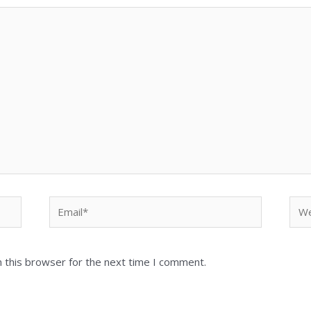
Email*
Web
 this browser for the next time I comment.