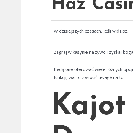
Haz Casi
W dzisiejszych czasach, jeśli widzisz.
Zagraj w kasynie na żywo i zyskaj bog
Będą one oferować wiele różnych opcji
funkcji, warto zwrócić uwagę na to.
Kajot