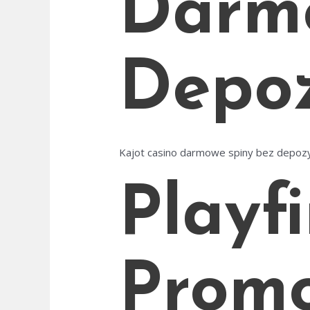
Darm
Depo
Kajot casino darmowe spiny bez depozyt
Playf
Promo