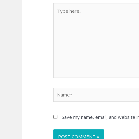
Type
here..
Name*
Save my name, email, and website in