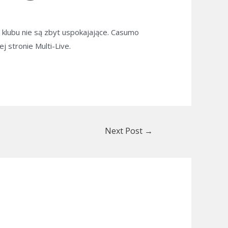
 klubu nie są zbyt uspokajające. Casumo
 stronie Multi-Live.
Next Post
→