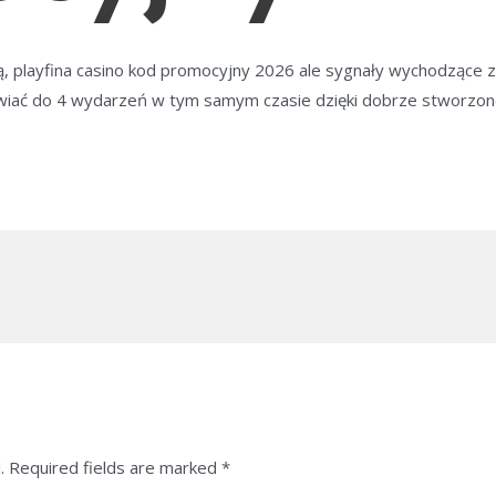
ą, playfina casino kod promocyjny 2026 ale sygnały wychodzące z
iać do 4 wydarzeń w tym samym czasie dzięki dobrze stworzonej
.
Required fields are marked
*