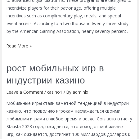
to advanced digital platforms. These programs are designed to
incentivize players for their patronage, offering multiple
incentives such as complimentary play, meals, and special
event access. According to a two thousand twenty-three study
by the American Gaming Association, nearly seventy percent …
The
Read More »
Evolution
of
рост мобильных игр в
Casino
Loyalty
индустрии казино
Programs
Leave a Comment
/
casino1
/ By
admlnlx
Мобильные игры стали заметной тенденцией в индустрии
казино, что позволило игрокам наслаждаться своими
любимыми играми в любое время и везде. Согласно отчету
Statista 2023 года, ожидается, что доход от мобильных
игр, как ожидается, достигнет 100 миллиардов долларов к