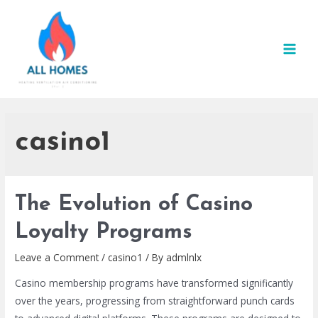
Skip
to
content
MAI
MEN
casino1
The Evolution of Casino
Loyalty Programs
Leave a Comment
/
casino1
/ By
admlnlx
Casino membership programs have transformed significantly
over the years, progressing from straightforward punch cards