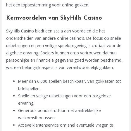
het een topbestemming voor online gokken.
Kernvoordelen van SkyHills Casino
SkyHills Casino biedt een scala aan voordelen die het
onderscheiden van andere online casino’s. De focus op snelle
uitbetalingen en een veilige speelomgeving is cruciaal voor de
algehele ervaring. Spelers kunnen erop vertrouwen dat hun
persoonlijke en financiële gegevens goed worden beschermd,
wat een belangrijk aspect is van verantwoordelijk gokken.
Meer dan 6.000 spellen beschikbaar, van gokkasten tot
tafelspellen.
Snelle en veilige uitbetalingen voor een zorgeloze
ervaring.
Generous bonusstructuur met aantrekkelijke
welkomstbonussen.
Actieve klantenservice om snel eventuele vragen te