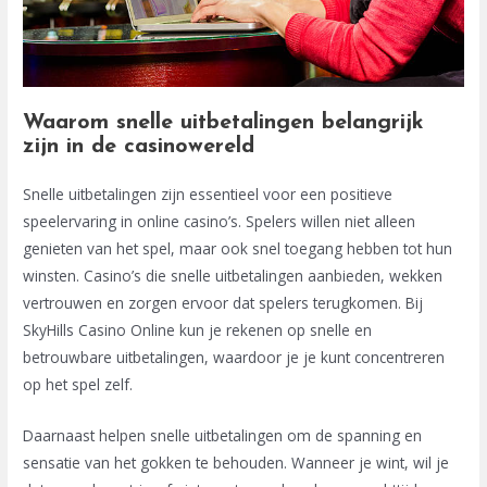
Waarom snelle uitbetalingen belangrijk
zijn in de casinowereld
Snelle uitbetalingen zijn essentieel voor een positieve
speelervaring in online casino’s. Spelers willen niet alleen
genieten van het spel, maar ook snel toegang hebben tot hun
winsten. Casino’s die snelle uitbetalingen aanbieden, wekken
vertrouwen en zorgen ervoor dat spelers terugkomen. Bij
SkyHills Casino Online kun je rekenen op snelle en
betrouwbare uitbetalingen, waardoor je je kunt concentreren
op het spel zelf.
Daarnaast helpen snelle uitbetalingen om de spanning en
sensatie van het gokken te behouden. Wanneer je wint, wil je