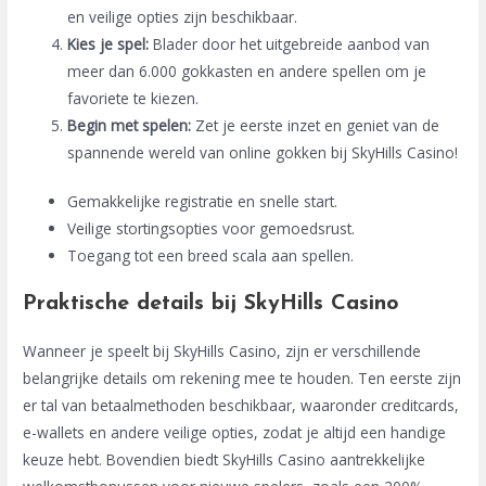
en veilige opties zijn beschikbaar.
Kies je spel:
Blader door het uitgebreide aanbod van
meer dan 6.000 gokkasten en andere spellen om je
favoriete te kiezen.
Begin met spelen:
Zet je eerste inzet en geniet van de
spannende wereld van online gokken bij SkyHills Casino!
Gemakkelijke registratie en snelle start.
Veilige stortingsopties voor gemoedsrust.
Toegang tot een breed scala aan spellen.
Praktische details bij SkyHills Casino
Wanneer je speelt bij SkyHills Casino, zijn er verschillende
belangrijke details om rekening mee te houden. Ten eerste zijn
er tal van betaalmethoden beschikbaar, waaronder creditcards,
e-wallets en andere veilige opties, zodat je altijd een handige
keuze hebt. Bovendien biedt SkyHills Casino aantrekkelijke